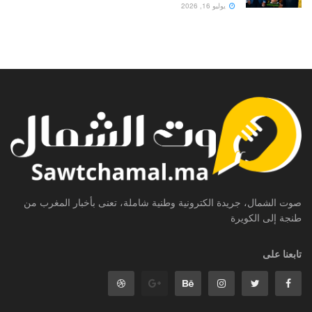
يوليو 16, 2026
صوت الشمال، جريدة الكترونية وطنية شاملة، تعنى بأخبار المغرب من
طنجة إلى الكويرة
تابعنا على