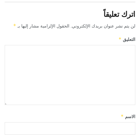
اترك تعليقاً
لن يتم نشر عنوان بريدك الإلكتروني.
الحقول الإلزامية مشار إليها بـ
*
التعليق
*
الاسم
*