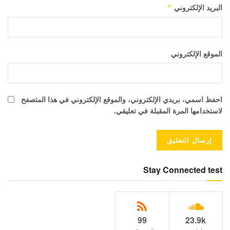
البريد الإلكتروني
*
الموقع الإلكتروني
احفظ اسمي، بريدي الإلكتروني، والموقع الإلكتروني في هذا المتصفح
لاستخدامها المرة المقبلة في تعليقي.
Stay Connected test
99
23.9k