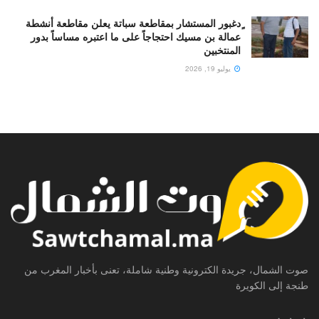
ٍدغبور المستشار بمقاطعة سباتة يعلن مقاطعة أنشطة
عمالة بن مسيك احتجاجاً على ما اعتبره مساساً بدور
المنتخبين
يوليو 19, 2026
صوت الشمال، جريدة الكترونية وطنية شاملة، تعنى بأخبار المغرب من
طنجة إلى الكويرة