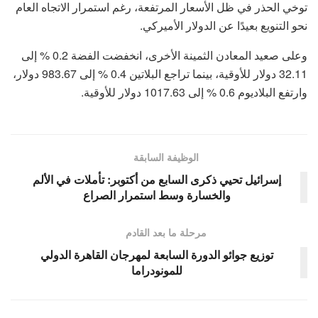
توخي الحذر في ظل الأسعار المرتفعة، رغم استمرار الاتجاه العام
نحو التنويع بعيدًا عن الدولار الأميركي.
وعلى صعيد المعادن الثمينة الأخرى، انخفضت الفضة 0.2 % إلى
32.11 دولار للأوقية، بينما تراجع البلاتين 0.4 % إلى 983.67 دولار،
وارتفع البلاديوم 0.6 % إلى 1017.63 دولار للأوقية.
الوظيفة السابقة
إسرائيل تحيي ذكرى السابع من أكتوبر: تأملات في الألم
والخسارة وسط استمرار الصراع
مرحلة ما بعد القادم
توزيع جوائو الدورة السابعة لمهرجان القاهرة الدولي
للمونودراما