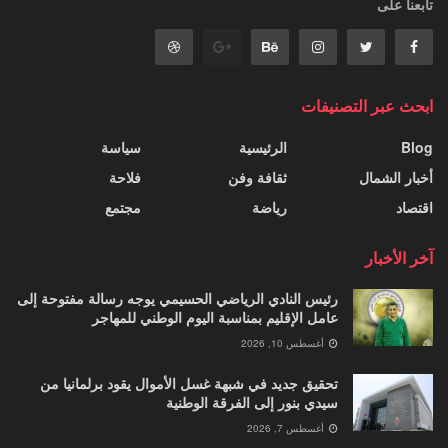
تابعنا على
ابحث عبر التصنيفات
Blog
الرئيسية
سياسة
أخبار الشمال
ثقافة وفن
فلاحة
اقتصاد
رياضة
مجتمع
آخر الأخبار
رئيس النادي الرياضي الحسيمي يوجه رسالة مفتوحة إلى
عامل الإقليم بمناسبة اليوم الوطني للمهاجر
أغسطس 10, 2026
تحقيق جديد في شبهة غسل الأموال يقود برلمانيا من
سيدي بنور إلى الفرقة الوطنية
أغسطس 7, 2026