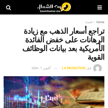
Home
اقتصاد
تراجع أسعار الذهب مع زيادة
الرهانات على خفض الفائدة
الأمريكية بعد بيانات الوظائف
القوية
قبل
LA REDACTION
أكتوبر 7, 2024