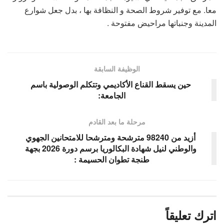
معا. مع توفير شروط الصحة و النظافة بها ، بدل جعل شوارع
المدينة وجنباتها مراحيض مفتوحة .
الوظيفة السابقة
حين يسقط القناع الأكاديمي وتتكلم الوصولية باسم
الجامعة:
مرحلة ما بعد القادم
أزيد من 98240 مترشحة ومترشحا للامتحانين الجهوي
والوطني لنيل شهادة البكالوريا برسم دورة 2026 بجهة
طنجة تطوان الحسيمة :
اترك تعليقاً