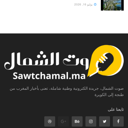
يوليو 16, 2026
صوت الشمال، جريدة الكترونية وطنية شاملة، تعنى بأخبار المغرب من
طنجة إلى الكويرة
تابعنا على