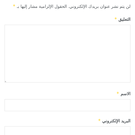
لن يتم نشر عنوان بريدك الإلكتروني.
الحقول الإلزامية مشار إليها بـ
*
التعليق
*
الاسم
*
البريد الإلكتروني
*