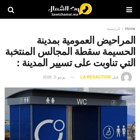
Home
الرئيسية
المراحيض العمومية بمدينة
الحسيمة سقطة المجالس المنتخبة
التي تناوبت على تسيير المدينة :
قبل
LA REDACTION
يونيو 5, 2026