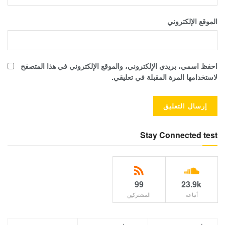
الموقع الإلكتروني
احفظ اسمي، بريدي الإلكتروني، والموقع الإلكتروني في هذا المتصفح
لاستخدامها المرة المقبلة في تعليقي.
Stay Connected test
99
23.9k
أتباعه
المشتركين