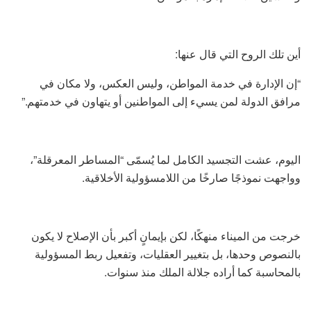
أين تلك الروح التي قال عنها:
“إن الإدارة في خدمة المواطن، وليس العكس، ولا مكان في
مرافق الدولة لمن يسيء إلى المواطنين أو يتهاون في خدمتهم.”
اليوم، عشت التجسيد الكامل لما يُسمّى “المساطر المعرقلة”،
وواجهت نموذجًا صارخًا من اللامسؤولية الأخلاقية.
خرجت من الميناء منهكًا، لكن بإيمانٍ أكبر بأن الإصلاح لا يكون
بالنصوص وحدها، بل بتغيير العقليات، وتفعيل ربط المسؤولية
بالمحاسبة كما أراده جلالة الملك منذ سنوات.