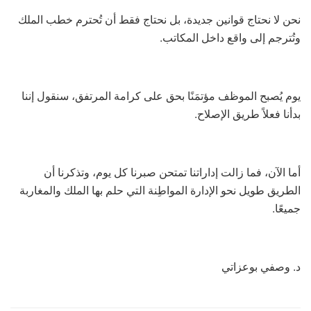
نحن لا نحتاج قوانين جديدة، بل نحتاج فقط أن تُحترم خطب الملك
وتُترجم إلى واقع داخل المكاتب.
يوم يُصبح الموظف مؤتمَنًا بحق على كرامة المرتفق، سنقول إننا
بدأنا فعلاً طريق الإصلاح.
أما الآن، فما زالت إداراتنا تمتحن صبرنا كل يوم، وتذكرنا أن
الطريق طويل نحو الإدارة المواطِنة التي حلم بها الملك والمغاربة
جميعًا.
د. وصفي بوعزاتي