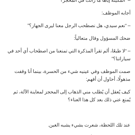
أجابه الموظف:
– “نعم سيدي، هل نصطحب الرجل معنا ليرى الجهاز؟”
ضحك المسؤول وقال متعالياً:
– “لا طبعًا، ألم تقرأ المذكرة التي تمنعنا من اصطحاب أي أحد في
سياراتنا؟”
صمت الموظف وفي عينيه شيء من الحسرة، بينما أنا وقفت
مذهولًا، أحاول أن أفهم:
كيف يُعقل أن يُطلب مني الذهاب إلى المحجز لمعاينة الآلة، ثم
يُمنع عني ذلك بعد كل هذا العناء؟
عند تلك اللحظة، شعرت بشيء يشبه الغبن.