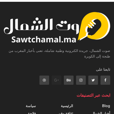
صوت الشمال، جريدة الكترونية وطنية شاملة، تعنى بأخبار المغرب من
طنجة إلى الكويرة
تابعنا على
ابحث عبر التصنيفات
Blog
الرئيسية
سياسة
أخبار الشمال
ثقافة وفن
فلاحة