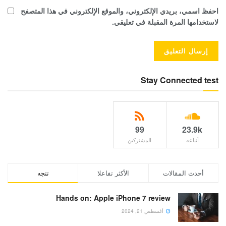
احفظ اسمي، بريدي الإلكتروني، والموقع الإلكتروني في هذا المتصفح
لاستخدامها المرة المقبلة في تعليقي.
Stay Connected test
99
23.9k
أتباعه
المشتركين
أحدث المقالات
الأكثر تفاعلا
تتجه
Hands on: Apple iPhone 7 review
أغسطس 21, 2024