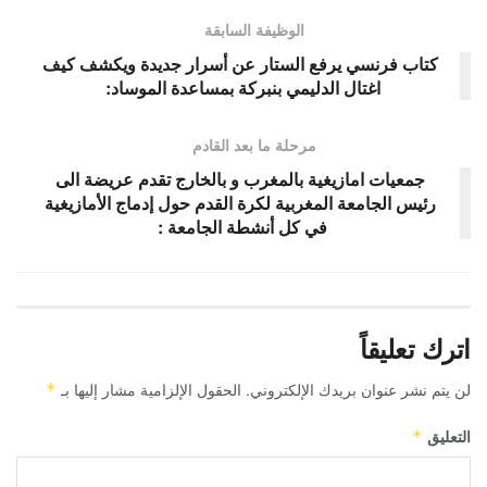
الوظيفة السابقة
كتاب فرنسي يرفع الستار عن أسرار جديدة ويكشف كيف
اغتال الدليمي بنبركة بمساعدة الموساد:
مرحلة ما بعد القادم
جمعيات امازيغية بالمغرب و بالخارج تقدم عريضة الى
رئيس الجامعة المغربية لكرة القدم حول إدماج الأمازيغية
في كل أنشطة الجامعة :
اترك تعليقاً
لن يتم نشر عنوان بريدك الإلكتروني.
الحقول الإلزامية مشار إليها بـ
*
التعليق
*