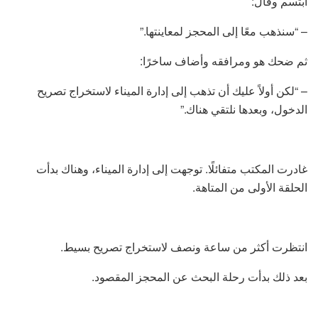
ابتسم وقال:
– “سنذهب معًا إلى المحجز لمعاينتها.”
ثم ضحك هو ومرافقه وأضاف ساخرًا:
– “لكن أولاً عليك أن تذهب إلى إدارة الميناء لاستخراج تصريح
الدخول، وبعدها نلتقي هناك.”
غادرت المكتب متفائلًا. توجهت إلى إدارة الميناء، وهناك بدأت
الحلقة الأولى من المتاهة.
انتظرت أكثر من ساعة ونصف لاستخراج تصريح بسيط.
بعد ذلك بدأت رحلة البحث عن المحجز المقصود.