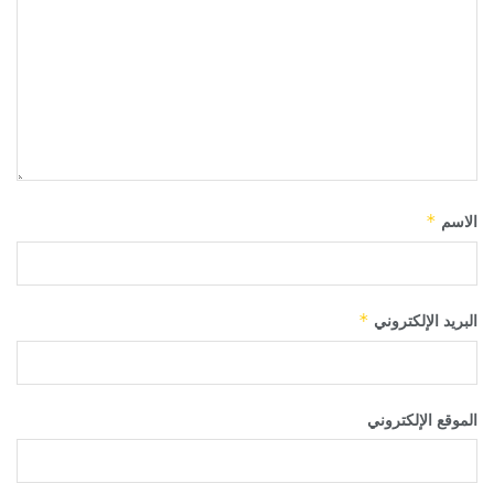
الاسم
*
البريد الإلكتروني
*
الموقع الإلكتروني