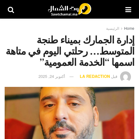
Home
الرئيسية
إدارة الجمارك بميناء طنجة
المتوسط… رحلتي اليوم في متاهة
اسمها “الخدمة العمومية”
قبل
LA REDACTION
أكتوبر 24, 2025