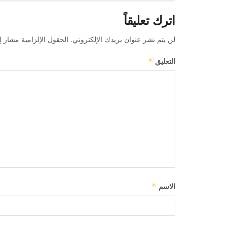
اترك تعليقاً
لن يتم نشر عنوان بريدك الإلكتروني.
الحقول الإلزامية مشار إل
التعليق
*
الاسم
*