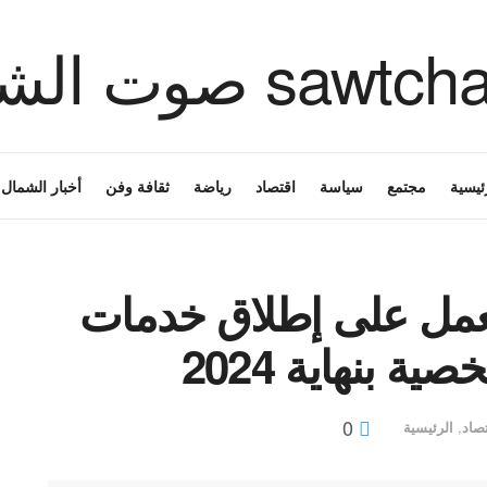
ئيسية
مجتمع
سياسة
اقتصاد
رياضة
ثقافة وفن
أخبار الشمال
: نعمل على إطلاق خدمات
ة بنهاية 2024
0
صاد
,
الرئيسية