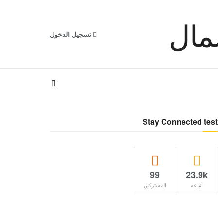
تسجيل الدخول
Stay Connected test
99
23.9k
أتباعه
المشتركين