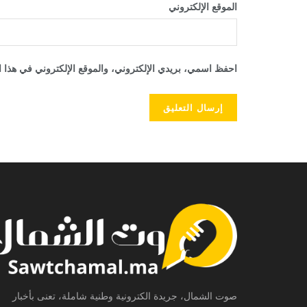
الموقع الإلكتروني
احفظ اسمي، بريدي الإلكتروني، والموقع الإلكتروني في هذا ا
صوت الشمال، جريدة الكترونية وطنية شاملة، تعنى بأخبار