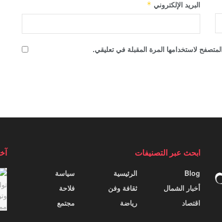
البريد الإلكتروني
*
لمتصفح لاستخدامها المرة المقبلة في تعليقي.
ابحث عبر التصنيفات
آخر
Blog
الرئيسية
سياسة
أخبار الشمال
ثقافة وفن
فلاحة
اقتصاد
رياضة
مجتمع