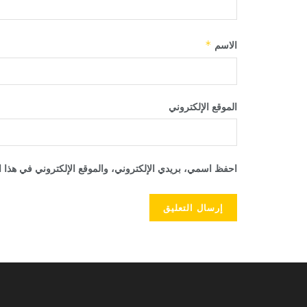
الاسم
*
الموقع الإلكتروني
احفظ اسمي، بريدي الإلكتروني، والموقع الإلكتروني في هذا ا