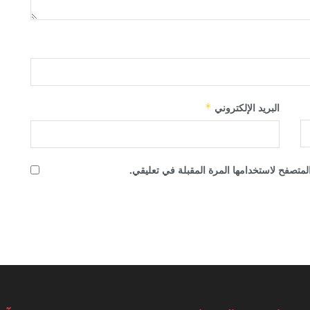
البريد الإلكتروني
*
لمتصفح لاستخدامها المرة المقبلة في تعليقي.