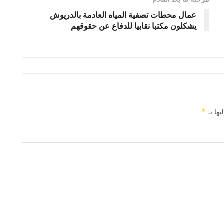
عمال محطات تصفية المياه العادمة بالدريوش
يشكلون مكتبا نقابيا للدفاع عن حقوقهم
يها بـ
*