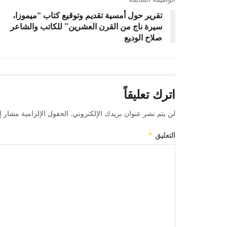
تقرير حول أمسية تقديم وتوقيع كتاب “ميموزا،
سيرة ناج من القرن العشرين” للكاتب والشاعر
صلاح الوديع
اترك تعليقاً
لن يتم نشر عنوان بريدك الإلكتروني.
الحقول الإلزامية مشار إل
التعليق
*