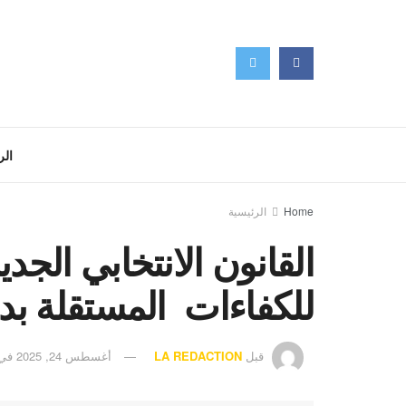
الر
Home
الرئيسية
القانون الانتخابي الجدي
للكفاءات المستقلة بدل 
قبل
LA REDACTION
أغسطس 24, 2025
في