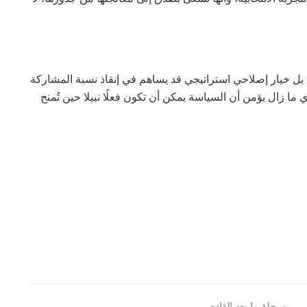
 بل خيار إصلاحي استراتيجي قد يساهم في إنقاذ نسبة المشاركة
 ما زال يؤمن أن السياسة يمكن أن تكون فعلًا نبيلا حين تُمنح
مرحلة ما بعد القادم