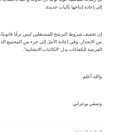
إلى إعادة إنتاجها بآليات جديدة.
إن تخفيف شروط الترشح للمستقلين ليس ترفًا قانونيًا،
من الانحدار، وفي إعادة الأمل إلى جزء من المجتمع الذي
الفرصة للكفاءات بدل “الكائنات الانتخابية”.
والله أعلم.
وصفي بوعزاتي
الوظيفة السابقة