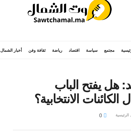
ئيسية
مجتمع
سياسة
اقتصاد
رياضة
ثقافة وفن
أخبار الشمال
د: هل يفتح الباب
الكائنات الانتخابية؟
0
الرئيسية