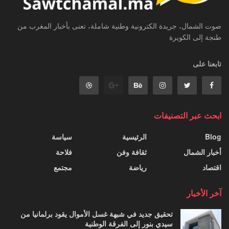
صوت الشمال، جريدة الكترونية وطنية شاملة، تعنى بأخبار المغرب من
طنجة إلى الكويرة
تابعنا على
ابحث عبر التصنيفات
Blog
الرئيسية
سياسة
أخبار الشمال
ثقافة وفن
فلاحة
اقتصاد
رياضة
مجتمع
آخر الأخبار
تحقيق جديد في شبهة غسل الأموال يقود برلمانيا من
سيدي بنور إلى الفرقة الوطنية