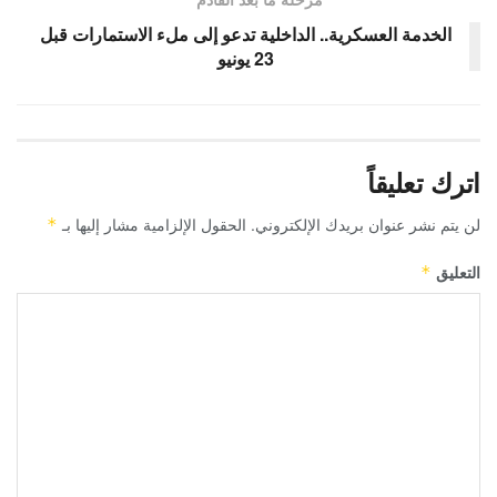
الخدمة العسكرية.. الداخلية تدعو إلى ملء الاستمارات قبل
23 يونيو
اترك تعليقاً
لن يتم نشر عنوان بريدك الإلكتروني.
الحقول الإلزامية مشار إليها بـ
*
التعليق
*