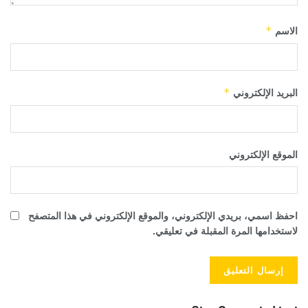
الاسم
*
البريد الإلكتروني
*
الموقع الإلكتروني
احفظ اسمي، بريدي الإلكتروني، والموقع الإلكتروني في هذا المتصفح
لاستخدامها المرة المقبلة في تعليقي.