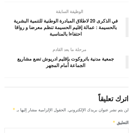
الوظيفة السابقة
في الذكرى 20 لاطلاق المبادرة الوطنية للتنمية البشرية
بالحسيمة : عمالة إقليم الحسيمة تنظم معرضا و رواقا
احتفاءا بالمناسبة
مرحلة ما بعد القادم
جمعية مدنية باتروكوت بإقليم ادريوش تضع مشاريع
الجماعة أمام المجهر
اترك تعليقاً
لن يتم نشر عنوان بريدك الإلكتروني.
الحقول الإلزامية مشار إليها بـ
*
التعليق
*