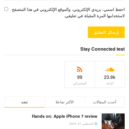
احفظ اسمي، بريدي الإلكتروني، والموقع الإلكتروني في هذا المتصفح
لاستخدامها المرة المقبلة في تعليقي.
Stay Connected test
99
23.9k
أتباعه
المشتركين
أحدث المقالات
الأكثر تفاعلا
تتجه
Hands on: Apple iPhone 7 review
أغسطس 21, 2024