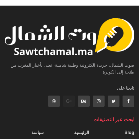
صوت الشمال، جريدة الكترونية وطنية شاملة، تعنى بأخبار المغرب من
طنجة إلى الكويرة
تابعنا على
ابحث عبر التصنيفات
Blog
الرئيسية
سياسة