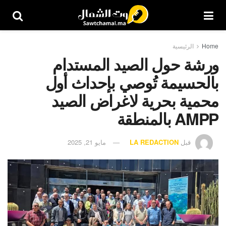
Home
الرئيسية
ورشة حول الصيد المستدام
بالحسيمة تُوصي بإحداث أول
محمية بحرية لاغراض الصيد
AMPP بالمنطقة
قبل
LA REDACTION
مايو 21, 2025