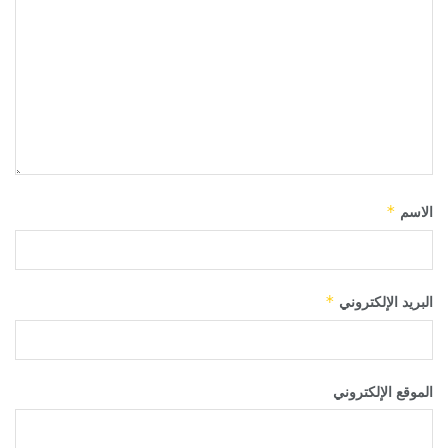
الاسم
*
البريد الإلكتروني
*
الموقع الإلكتروني