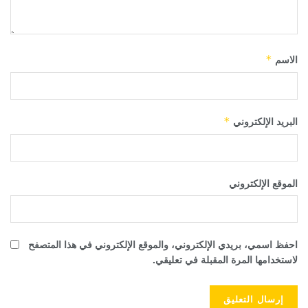
الاسم
*
البريد الإلكتروني
*
الموقع الإلكتروني
احفظ اسمي، بريدي الإلكتروني، والموقع الإلكتروني في هذا المتصفح
لاستخدامها المرة المقبلة في تعليقي.