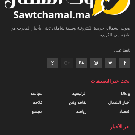
صوت الشمال، جريدة الكترونية وطنية شاملة، تعنى بأخبار المغرب من
طنجة إلى الكويرة
تابعنا على
ابحث عبر التصنيفات
Blog
الرئيسية
سياسة
أخبار الشمال
ثقافة وفن
فلاحة
اقتصاد
رياضة
مجتمع
آخر الأخبار