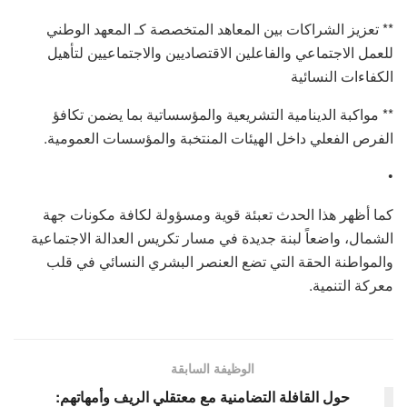
** تعزيز الشراكات بين المعاهد المتخصصة كـ المعهد الوطني
للعمل الاجتماعي والفاعلين الاقتصاديين والاجتماعيين لتأهيل
الكفاءات النسائية
** مواكبة الدينامية التشريعية والمؤسساتية بما يضمن تكافؤ
الفرص الفعلي داخل الهيئات المنتخبة والمؤسسات العمومية.
•
كما أظهر هذا الحدث تعبئة قوية ومسؤولة لكافة مكونات جهة
الشمال، واضعاً لبنة جديدة في مسار تكريس العدالة الاجتماعية
والمواطنة الحقة التي تضع العنصر البشري النسائي في قلب
معركة التنمية.
الوظيفة السابقة
حول القافلة التضامنية مع معتقلي الريف وأمهاتهم: