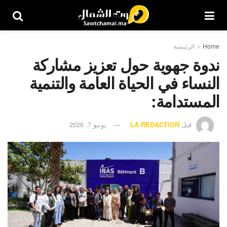
Home
الرئيسية
ندوة جهوية حول تعزيز مشاركة
النساء في الحياة العامة والتنمية
المستدامة:
قبل
LA REDACTION
يونيو 7, 2026