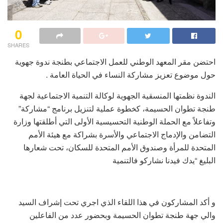
0
SHARES
احتضن مقر المعهد الوطني للعمل الاجتماعي بطنجة ندوة جهوية
حول موضوع تعزيز مشاركة النساء في الحياة العامة .
الندوة نظمتها المنسقية الجهوية لوكالة التنمية الاجتماعية لجهة
طنجة تطوان الحسيمة، كخطوة عملية لتنزيل برنامج “مشاركة”
وتفاعلاً مع الحملة الوطنية التحسيسية الأولى التي أطلقتها وزارة
التضامن والإدماج الاجتماعي والأسرة بشراكة مع هيئة الأمم
المتحدة للمرأة وصندوق الأمم المتحدة للسكان، تحت شعارها
البليغ “يدك فيدنا نشاركو فالتنمية
و أكد المشاركون في هذا اللقاء الذي اجري تحت إشراف السيد
والي جهة طنجة تطوان الحسيمة وبحضور عدد من الفاعلين