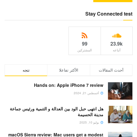
Stay Connected test
99
23.9k
أتباعه
المشتركين
أحدث المقالات
الأكثر تفاعلا
تتجه
Hands on: Apple iPhone 7 review
أغسطس 21, 2024
هل انتهى حبل الود بين العدالة و التنمية ورئيس جماعة
مدينة الحسيمة
يوليو 10, 2025
macOS Sierra review: Mac users get a modest