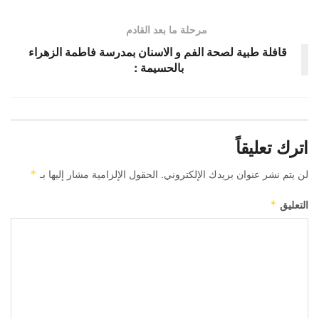
مرحلة ما بعد القادم
قافلة طبية لصحة الفم و الاسنان بمدرسة فاطمة الزهراء
بالحسيمة :
اترك تعليقاً
لن يتم نشر عنوان بريدك الإلكتروني.
الحقول الإلزامية مشار إليها بـ
*
التعليق
*