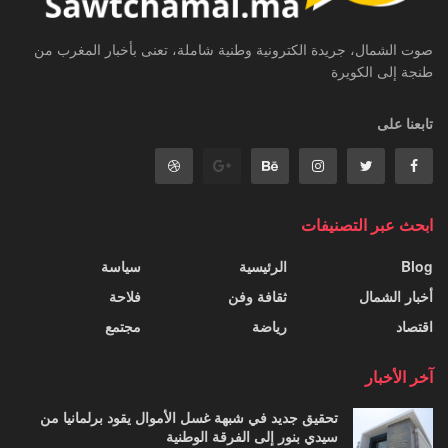
صوت الشمال، جريدة الكترونية وطنية شاملة، تعنى بأخبار المغرب من
طنجة إلى الكويرة
تابعنا على
ابحث عبر التصنيفات
Blog
الرئيسية
سياسة
أخبار الشمال
ثقافة وفن
فلاحة
اقتصاد
رياضة
مجتمع
آخر الأخبار
تحقيق جديد في شبهة غسل الأموال يقود برلمانيا من
سيدي بنور إلى الفرقة الوطنية