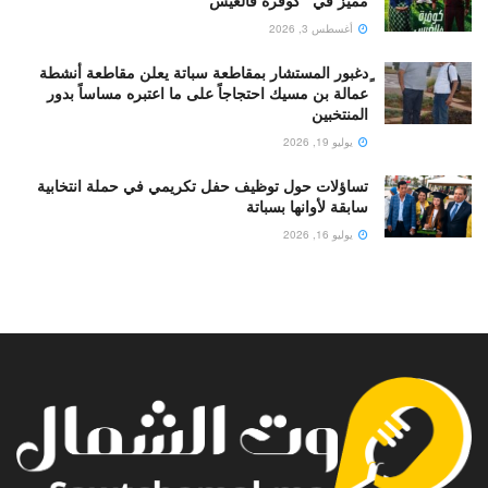
أغسطس 3, 2026
ٍدغبور المستشار بمقاطعة سباتة يعلن مقاطعة أنشطة
عمالة بن مسيك احتجاجاً على ما اعتبره مساساً بدور
المنتخبين
يوليو 19, 2026
تساؤلات حول توظيف حفل تكريمي في حملة انتخابية
سابقة لأوانها بسباتة
يوليو 16, 2026