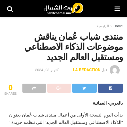
Home
الرئيسية
منتدى شباب عُمان يناقش
موضوعات الذكاء الاصطناعي
ومستقبل العالم الجديد
قبل
LA REDACTION
أكتوبر 23, 2024
0
SHARES
بالعربي- العمانية
بدأت اليوم النسخة الأولى من أعمال منتدى شباب عُمان بعنوان
“الذكاء الاصطناعي ومستقبل العالم الجديد” التي تنظمه جريدة ”