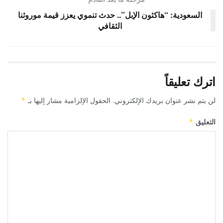
السعودية: “هاكثون الإبل”.. حدث تنموي يعزز قيمة موروثنا
الثقافي
اترك تعليقاً
لن يتم نشر عنوان بريدك الإلكتروني.
الحقول الإلزامية مشار إليها بـ
*
التعليق
*