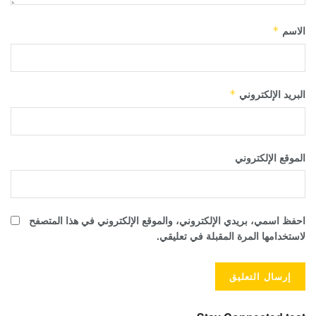
الاسم
*
البريد الإلكتروني
*
الموقع الإلكتروني
احفظ اسمي، بريدي الإلكتروني، والموقع الإلكتروني في هذا المتصفح
لاستخدامها المرة المقبلة في تعليقي.