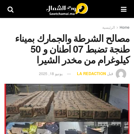
Home
الرئيسية
مصالح الشرطة والجمارك بميناء
طنجة تضبط 07 اطنان و 50
كيلوغرام من مخدر الشيرا
قبل
LA REDACTION
يونيو 18, 2025