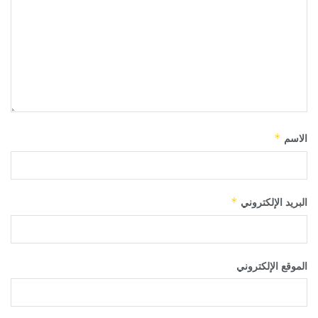
الاسم
*
البريد الإلكتروني
*
الموقع الإلكتروني