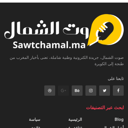
صوت الشمال، جريدة الكترونية وطنية شاملة، تعنى بأخبار المغرب من
طنجة إلى الكويرة
تابعنا على
ابحث عبر التصنيفات
Blog
الرئيسية
سياسة
أخبار الشمال
ثقافة وفن
فلاحة