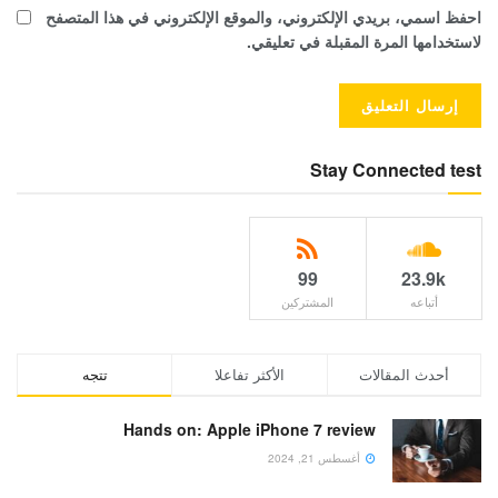
احفظ اسمي، بريدي الإلكتروني، والموقع الإلكتروني في هذا المتصفح
لاستخدامها المرة المقبلة في تعليقي.
Stay Connected test
99
23.9k
أتباعه
المشتركين
أحدث المقالات
الأكثر تفاعلا
تتجه
Hands on: Apple iPhone 7 review
أغسطس 21, 2024