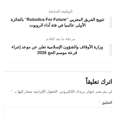
الوظيفة السابقة
تتويج الفريق المغربي “Robotics For Future” بالجائزة
الأولى عالميا في فئة أداء الروبوت
مرحلة ما بعد القادم
وزارة الأوقاف والشؤون الإسلامية تعلن عن موعد إجراء
قرعة موسم الحج 2026
اترك تعليقاً
لن يتم نشر عنوان بريدك الإلكتروني.
الحقول الإلزامية مشار إليها بـ
*
التعليق
*