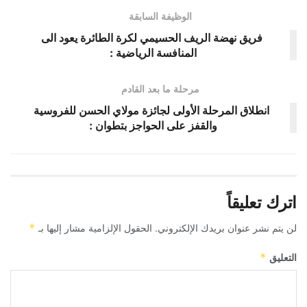
الوظيفة السابقة
فريق نهضة الريف الحسيمي لكرة الطائرة يعود الى
المنافسة الرياضية :
مرحلة ما بعد القادم
انطلاق المرحلة الأولى لجائزة مولاي الحسن للفروسية
والقفز على الحواجز بتطوان :
اترك تعليقاً
لن يتم نشر عنوان بريدك الإلكتروني.
الحقول الإلزامية مشار إليها بـ
*
التعليق
*