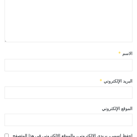
الاسم
*
البريد الإلكتروني
*
الموقع الإلكتروني
احفظ اسمي، بريدي الإلكتروني، والموقع الإلكتروني في هذا المتصفح