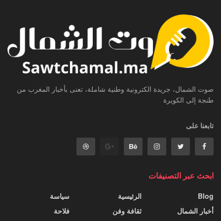
صوت الشمال، جريدة الكترونية وطنية شاملة، تعنى بأخبار المغرب من
طنجة إلى الكويرة
تابعنا على
ابحث عبر التصنيفات
Blog
الرئيسية
سياسة
أخبار الشمال
ثقافة وفن
فلاحة