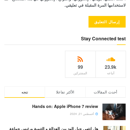
لاستخدامها المرة المقبلة في تعليقي.
Stay Connected test
99
23.9k
أتباعه
المشتركين
أحدث المقالات
الأكثر تفاعلا
تتجه
Hands on: Apple iPhone 7 review
أغسطس 21, 2024
هل انتهى حبل الود بين العدالة و التنمية ورئيس جماعة