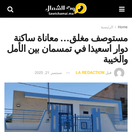
Home
الرئيسية
مستوصف مغلق… معاناة ساكنة
دوار اسعيذا في تمسمان بين الأمل
والخيبة
قبل
LA REDACTION
سبتمبر 21, 2025