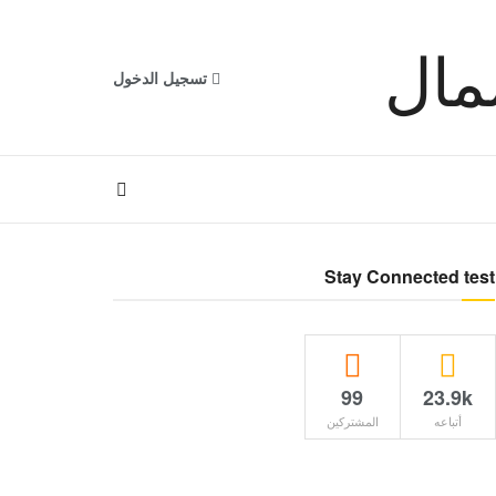
تسجيل الدخول
Stay Connected test
99
23.9k
أتباعه
المشتركين