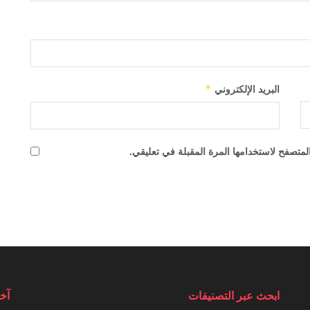
البريد الإلكتروني
*
لمتصفح لاستخدامها المرة المقبلة في تعليقي.
ابحث عبر التصنيفات
آخر