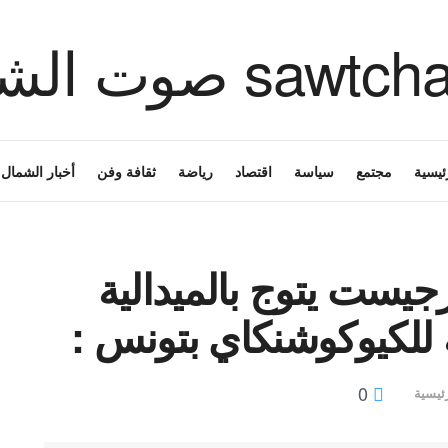
ئيسية
مجتمع
سياسة
اقتصاد
رياضة
ثقافة وفن
أخبار الشمال
رجيست يتوج بالميدالية
ية للكيوكوشنكاي بتونس :
0
ئيسية