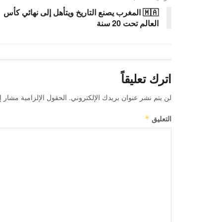
🇲🇦 المغرب يصنع التاريخ ويتأهل إلى نهائي كأس
العالم تحت 20 سنة
اترك تعليقاً
لن يتم نشر عنوان بريدك الإلكتروني.
الحقول الإلزامية مشار إل
التعليق
*