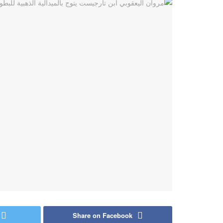
Share on Facebook