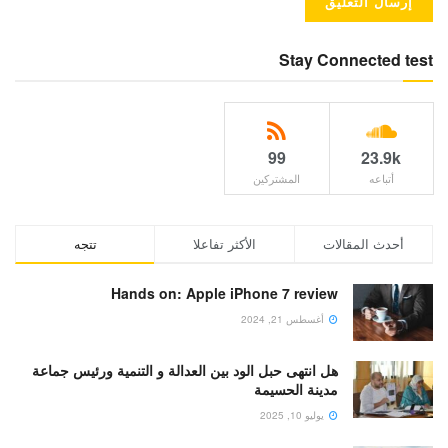
Stay Connected test
99
23.9k
أتباعه
المشتركين
أحدث المقالات
الأكثر تفاعلا
تتجه
Hands on: Apple iPhone 7 review
أغسطس 21, 2024
هل انتهى حبل الود بين العدالة و التنمية ورئيس جماعة
مدينة الحسيمة
يوليو 10, 2025