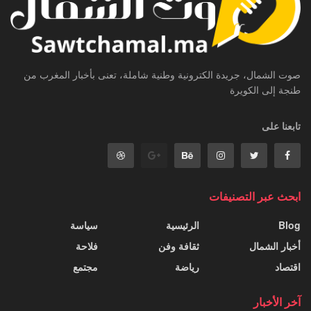
صوت الشمال، جريدة الكترونية وطنية شاملة، تعنى بأخبار المغرب من
طنجة إلى الكويرة
تابعنا على
ابحث عبر التصنيفات
Blog
الرئيسية
سياسة
أخبار الشمال
ثقافة وفن
فلاحة
اقتصاد
رياضة
مجتمع
آخر الأخبار