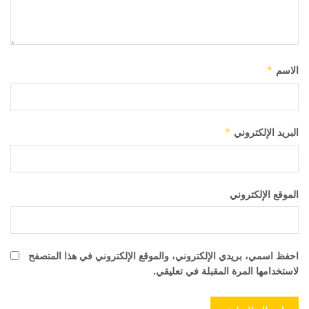
الاسم
*
البريد الإلكتروني
*
الموقع الإلكتروني
احفظ اسمي، بريدي الإلكتروني، والموقع الإلكتروني في هذا المتصفح
لاستخدامها المرة المقبلة في تعليقي.