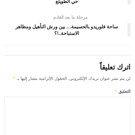
حي الطويلع
مرحلة ما بعد القادم
ساحة فلوريدو بالحسيمة… بين ورش التأهيل ومظاهر
الاستباحة..!؟
اترك تعليقاً
لن يتم نشر عنوان بريدك الإلكتروني.
الحقول الإلزامية مشار إليها بـ
*
التعليق
*