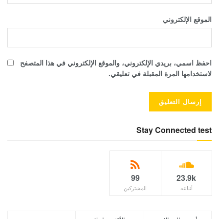
الموقع الإلكتروني
احفظ اسمي، بريدي الإلكتروني، والموقع الإلكتروني في هذا المتصفح
لاستخدامها المرة المقبلة في تعليقي.
Stay Connected test
99
23.9k
أتباعه
المشتركين