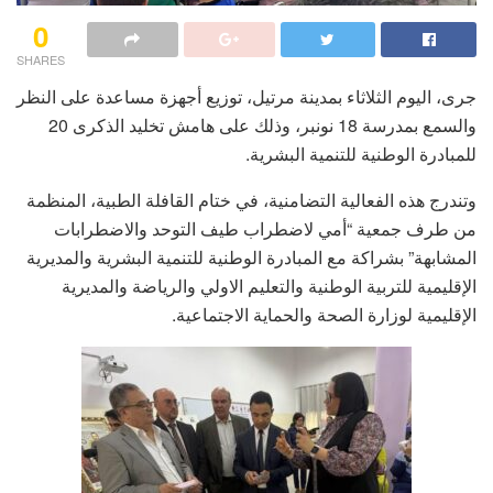
0
SHARES
جرى، اليوم الثلاثاء بمدينة مرتيل، توزيع أجهزة مساعدة على النظر
والسمع بمدرسة 18 نونبر، وذلك على هامش تخليد الذكرى 20
للمبادرة الوطنية للتنمية البشرية.
وتندرج هذه الفعالية التضامنية، في ختام القافلة الطبية، المنظمة
من طرف جمعية “أمي لاضطراب طيف التوحد والاضطرابات
المشابهة” بشراكة مع المبادرة الوطنية للتنمية البشرية والمديرية
الإقليمية للتربية الوطنية والتعليم الاولي والرياضة والمديرية
الإقليمية لوزارة الصحة والحماية الاجتماعية.