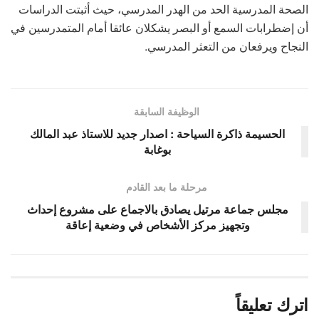
الصحة المدرسية الحد من الهدر المدرسي، حيث أثبتت الدراسات
أن إضطرابات السمع أو البصر يشكلان عائقا أمام المتمدرسين في
النجاح ويرفعان من التعثر المدرسي.
الوظيفة السابقة
الحسيمة ذاكرة السياحة : اصدار جديد للاستاذ عبد المالك
بوغابة
مرحلة ما بعد القادم
مجلس جماعة مرتيل يصادق بالاجماع على مشروع إحداث
وتجهيز مركز الأشخاص في وضعية إعاقة
اترك تعليقاً