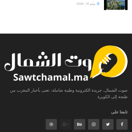
يوليو 16, 2026
صوت الشمال، جريدة الكترونية وطنية شاملة، تعنى بأخبار المغرب من
طنجة إلى الكويرة
تابعنا على