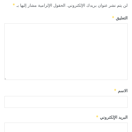
لن يتم نشر عنوان بريدك الإلكتروني.
الحقول الإلزامية مشار إليها بـ
*
التعليق
*
الاسم
*
البريد الإلكتروني
*