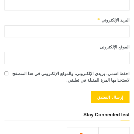
البريد الإلكتروني
*
الموقع الإلكتروني
احفظ اسمي، بريدي الإلكتروني، والموقع الإلكتروني في هذا المتصفح
لاستخدامها المرة المقبلة في تعليقي.
Stay Connected test