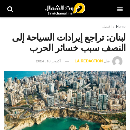
Home
اقتصاد
لبنان: تراجع إيرادات السياحة إلى
النصف سبب خسائر الحرب
قبل
LA REDACTION
أكتوبر 18, 2024