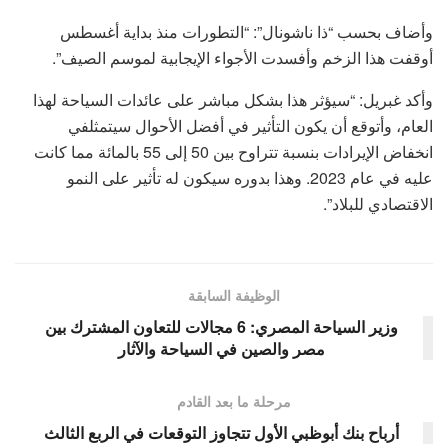
وأضاف بحسب “ذا ناشونال”: “التطورات منذ بداية أغسطس
أوقفت هذا الزخم وأفسدت الأجواء الإيجابية لموسم الصيف”.
وأكد غبريل: “سيؤثر هذا بشكل مباشر على عائدات السياحة لهذا
العام، وأتوقع أن يكون التأثير في أفضل الأحوال سيتمثلفي
انخفاض الإيرادات بنسبة تتراوح بين 50 إلى 55 بالمائة مما كانت
عليه في عام 2023. وهذا بدوره سيكون له تأثير على النمو
الاقتصادي للبلاد”.
الوظيفة السابقة
وزير السياحة المصري: 6 مجالات للتعاون المشترك بين
مصر والصين في السياحة والآثار
مرحلة ما بعد القادم
أرباح بنك أبوظبي الأول تتجاوز التوقعات في الربع الثالث