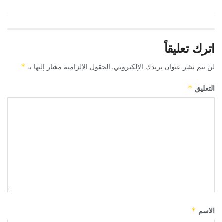
اترك تعليقاً
لن يتم نشر عنوان بريدك الإلكتروني.
الحقول الإلزامية مشار إليها بـ
*
التعليق
*
الاسم
*