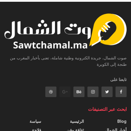
صوت الشمال، جريدة الكترونية وطنية شاملة، تعنى بأخبار المغرب من
طنجة إلى الكويرة
تابعنا على
ابحث عبر التصنيفات
Blog
الرئيسية
سياسة
أخبار الشمال
ثقافة وفن
فلاحة