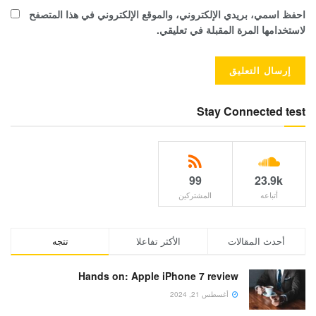
احفظ اسمي، بريدي الإلكتروني، والموقع الإلكتروني في هذا المتصفح
لاستخدامها المرة المقبلة في تعليقي.
Stay Connected test
99
23.9k
أتباعه
المشتركين
أحدث المقالات
الأكثر تفاعلا
تتجه
Hands on: Apple iPhone 7 review
أغسطس 21, 2024