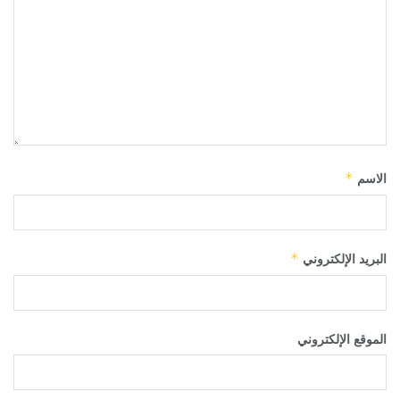
الاسم
*
البريد الإلكتروني
*
الموقع الإلكتروني