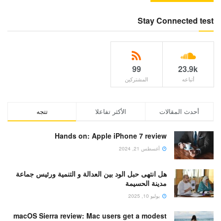
Stay Connected test
99
23.9k
أتباعه
المشتركين
أحدث المقالات
الأكثر تفاعلا
تتجه
Hands on: Apple iPhone 7 review
أغسطس 21, 2024
هل انتهى حبل الود بين العدالة و التنمية ورئيس جماعة
مدينة الحسيمة
يوليو 10, 2025
macOS Sierra review: Mac users get a modest