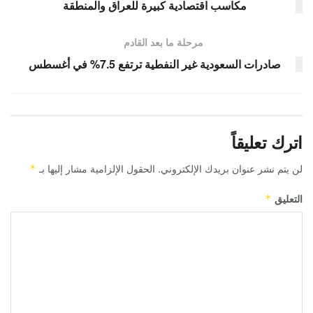
مكاسب اقتصادية كبيرة للعراق والمنطقة
مرحلة ما بعد القادم
صادرات السعودية غير النفطية ترتفع 7.5% في أغسطس
اترك تعليقاً
لن يتم نشر عنوان بريدك الإلكتروني.
الحقول الإلزامية مشار إليها بـ
*
التعليق
*