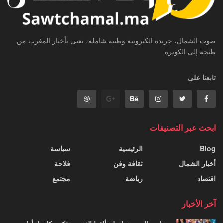
صوت الشمال، جريدة الكترونية وطنية شاملة، تعنى بأخبار المغرب من
طنجة إلى الكويرة
تابعنا على
ابحث عبر التصنيفات
Blog
الرئيسية
سياسة
أخبار الشمال
ثقافة وفن
فلاحة
اقتصاد
رياضة
مجتمع
آخر الأخبار