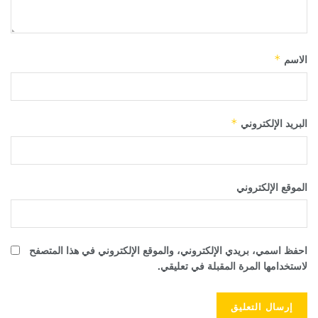
الاسم
*
البريد الإلكتروني
*
الموقع الإلكتروني
احفظ اسمي، بريدي الإلكتروني، والموقع الإلكتروني في هذا المتصفح
لاستخدامها المرة المقبلة في تعليقي.