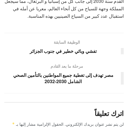
القدم سنة 2030 إلى جانب كل من إسبانيا و البرتغال، مما سيجعل
المملكة وجهة للسياح من كل أنحاء العالم، معربا عن أمله في
استقبال عدد كبير من السياح الصينيين بهذه المناسبة.
الوظيفة السابقة
تفشي وبائي خطير في جنوب الجزائر
مرحلة ما بعد القادم
مصر تهدف إلى تغطية جميع المواطنين بالتأمين الصحي
الشامل 2030-2032
اترك تعليقاً
لن يتم نشر عنوان بريدك الإلكتروني.
الحقول الإلزامية مشار إليها بـ
*