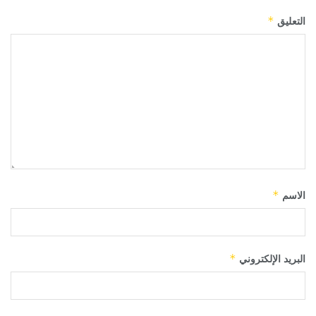
التعليق
*
الاسم
*
البريد الإلكتروني
*