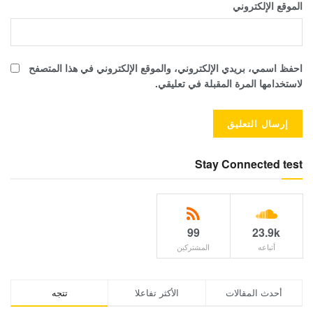
الموقع الإلكتروني
احفظ اسمي، بريدي الإلكتروني، والموقع الإلكتروني في هذا المتصفح
لاستخدامها المرة المقبلة في تعليقي.
Stay Connected test
99
23.9k
أتباعه
المشتركين
أحدث المقالات
الأكثر تفاعلا
تتجه