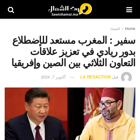
Home
اقتصاد
سفير : المغرب مستعد للإضطلاع
بدور ريادي في تعزيز علاقات
التعاون الثلاثي بين الصين وإفريقيا
قبل
LA REDACTION
أكتوبر 7, 2024