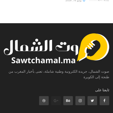
يوليو 16, 2026
صوت الشمال، جريدة الكترونية وطنية شاملة، تعنى بأخبار المغرب من
طنجة إلى الكويرة
تابعنا على