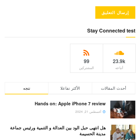
Stay Connected test
99
23.9k
أتباعه
المشتركين
أحدث المقالات
الأكثر تفاعلا
تتجه
Hands on: Apple iPhone 7 review
أغسطس 21, 2024
هل انتهى حبل الود بين العدالة و التنمية ورئيس جماعة
مدينة الحسيمة