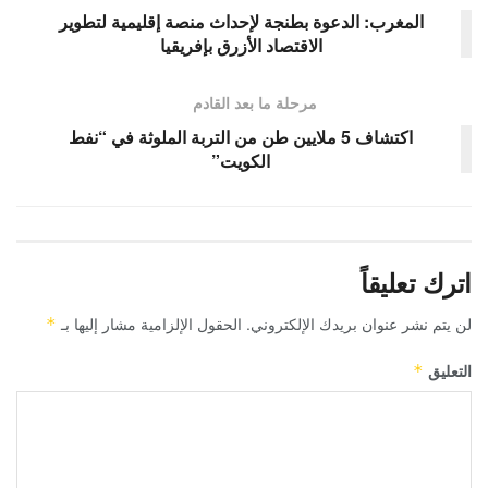
المغرب: الدعوة بطنجة لإحداث منصة إقليمية لتطوير
الاقتصاد الأزرق بإفريقيا
مرحلة ما بعد القادم
اكتشاف 5 ملايين طن من التربة الملوثة في “نفط
الكويت”
اترك تعليقاً
لن يتم نشر عنوان بريدك الإلكتروني.
الحقول الإلزامية مشار إليها بـ
*
التعليق
*