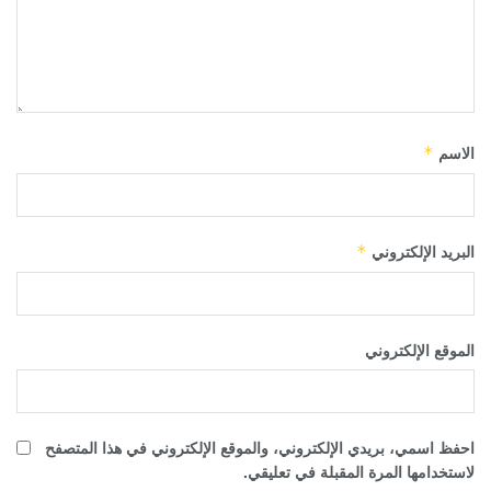
الاسم
*
البريد الإلكتروني
*
الموقع الإلكتروني
احفظ اسمي، بريدي الإلكتروني، والموقع الإلكتروني في هذا المتصفح
لاستخدامها المرة المقبلة في تعليقي.