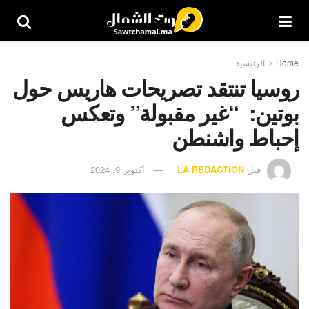
Home
الرئيسية
روسيا تنتقد تصريحات هاريس حول
بوتين: “غير مقبولة” وتعكس
إحباط واشنطن
قبل
LA REDACTION
أكتوبر 9, 2024