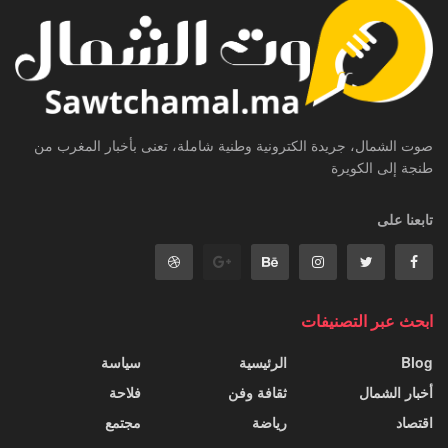
صوت الشمال، جريدة الكترونية وطنية شاملة، تعنى بأخبار المغرب من
طنجة إلى الكويرة
تابعنا على
ابحث عبر التصنيفات
Blog
الرئيسية
سياسة
أخبار الشمال
ثقافة وفن
فلاحة
اقتصاد
رياضة
مجتمع