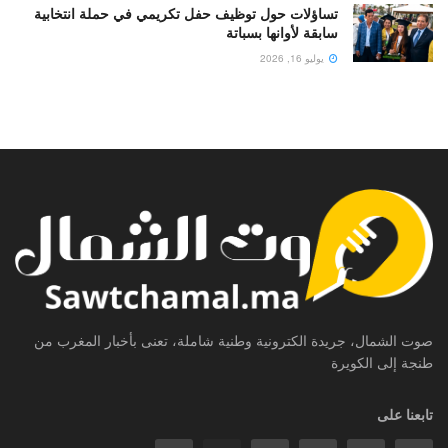
تساؤلات حول توظيف حفل تكريمي في حملة انتخابية
سابقة لأوانها بسباتة
يوليو 16, 2026
صوت الشمال، جريدة الكترونية وطنية شاملة، تعنى بأخبار المغرب من
طنجة إلى الكويرة
تابعنا على