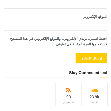
الموقع الإلكتروني
احفظ اسمي، بريدي الإلكتروني، والموقع الإلكتروني في هذا المتصفح
لاستخدامها المرة المقبلة في تعليقي.
Stay Connected test
99
23.9k
أتباعه
المشتركين