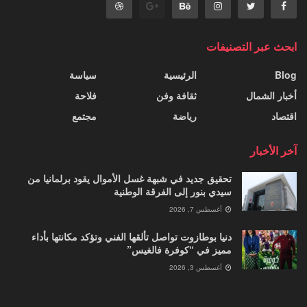
ابحث عبر التصنيفات
Blog
الرئيسية
سياسة
أخبار الشمال
ثقافة وفن
فلاحة
اقتصاد
رياضة
مجتمع
آخر الأخبار
تحقيق جديد في شبهة غسل الأموال يقود برلمانيا من
سيدي بنور إلى الفرقة الوطنية
أغسطس 7, 2026
دنيا بوطازوت تواصل تألقها الفني وتؤكد مكانتها بأداء
مميز في “كوفرة فالغيس”
أغسطس 3, 2026