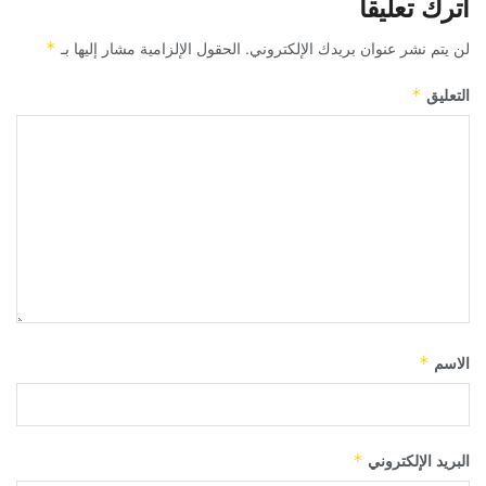
اترك تعليقاً
لن يتم نشر عنوان بريدك الإلكتروني.
الحقول الإلزامية مشار إليها بـ
*
التعليق
*
الاسم
*
البريد الإلكتروني
*