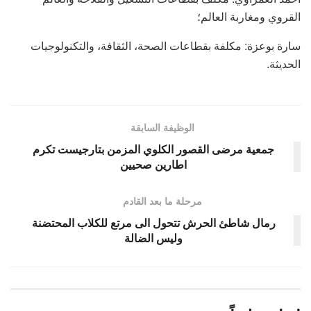
القروي ومغاربة العالم؛
سارة بوعزة: مكلفة بقطاعات الصحة، الثقافة، والتكنولوجيات
الحديثة.
الوظيفة السابقة
جمعية مرضى القصور الكلوي المزمن بتارجيست تكرم
اطارين صحيين
مرحلة ما بعد القادم
رمال شاطئ الحرش تتحول الى مرتع للكلاب المحتضنة
وليس الضالة