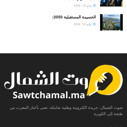
يوليو 16, 2026
الحسيمة المستقبلية 2050:
يوليو 16, 2026
صوت الشمال، جريدة الكترونية وطنية شاملة، تعنى بأخبار المغرب من
طنجة إلى الكويرة