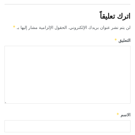
اترك تعليقاً
لن يتم نشر عنوان بريدك الإلكتروني.
الحقول الإلزامية مشار إليها بـ
*
التعليق
*
الاسم
*