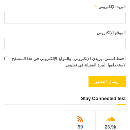
البريد الإلكتروني
*
الموقع الإلكتروني
احفظ اسمي، بريدي الإلكتروني، والموقع الإلكتروني في هذا المتصفح
لاستخدامها المرة المقبلة في تعليقي.
Stay Connected test
99
23.9k