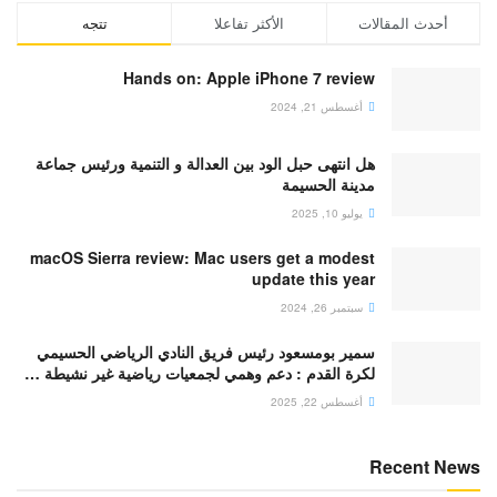
أحدث المقالات
الأكثر تفاعلا
تتجه
Hands on: Apple iPhone 7 review
أغسطس 21, 2024
هل انتهى حبل الود بين العدالة و التنمية ورئيس جماعة
مدينة الحسيمة
يوليو 10, 2025
macOS Sierra review: Mac users get a modest
update this year
سبتمبر 26, 2024
سمير بومسعود رئيس فريق النادي الرياضي الحسيمي
لكرة القدم : دعم وهمي لجمعيات رياضية غير نشيطة …
أغسطس 22, 2025
Recent News