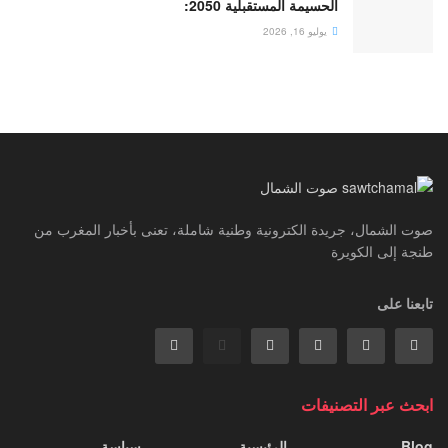
الحسيمة المستقبلية 2050:
يوليو 16, 2026
صوت الشمال، جريدة الكترونية وطنية شاملة، تعنى بأخبار المغرب من
طنجة إلى الكويرة
تابعنا على
ابحث عبر التصنيفات
Blog
الرئيسية
سياسة