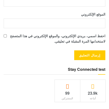
الموقع الإلكتروني
احفظ اسمي، بريدي الإلكتروني، والموقع الإلكتروني في هذا المتصفح
لاستخدامها المرة المقبلة في تعليقي.
Stay Connected test
99
23.9k
أتباعه
المشتركين