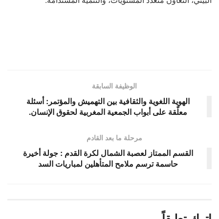
الوظيفة السابقة
الهوية اللغوية والثقافية بين التهميش والمؤتمر: أسئلة
معلّقة على أبواب الجمعية المغربية لحقوق الإنسان.
مرحلة ما بعد القادم
القسم الممتاز لعصبة الشمال لكرة القدم : جولة أخيرة
حاسمة ترسم ملامح المتأهلين لمباريات السد
اترك تعليقاً