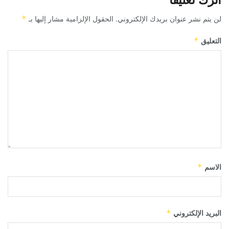
لن يتم نشر عنوان بريدك الإلكتروني.
الحقول الإلزامية مشار إليها بـ
*
التعليق
*
الاسم
*
البريد الإلكتروني
*