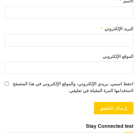
الاسم
*
البريد الإلكتروني
*
الموقع الإلكتروني
احفظ اسمي، بريدي الإلكتروني، والموقع الإلكتروني في هذا المتصفح
لاستخدامها المرة المقبلة في تعليقي.
Stay Connected test