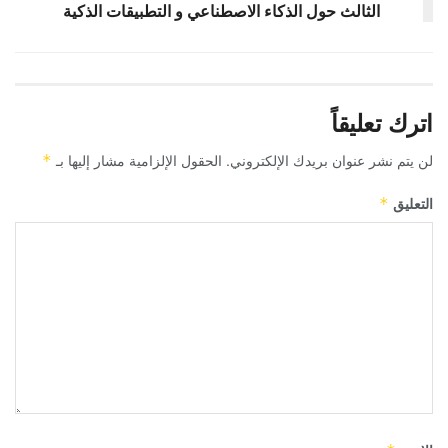
الثالث حول الذكاء الاصطناعي و التطبيقات الذكية
اترك تعليقاً
لن يتم نشر عنوان بريدك الإلكتروني.
الحقول الإلزامية مشار إليها بـ
*
التعليق
*