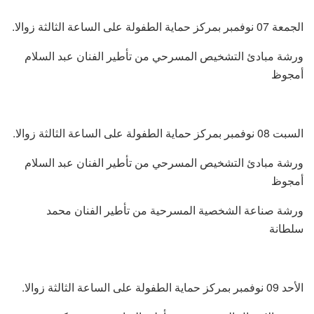
الجمعة 07 نوفمبر بمركز حماية الطفولة على الساعة الثالثة زوالا.
ورشة مبادئ التشخيص المسرحي من تأطير الفنان عبد السلام
أمجوظ
السبت 08 نوفمبر بمركز حماية الطفولة على الساعة الثالثة زوالا.
ورشة مبادئ التشخيص المسرحي من تأطير الفنان عبد السلام
أمجوظ
ورشة صناعة الشخصية المسرحية من تأطير الفنان محمد
سلطانة
الأحد 09 نوفمبر بمركز حماية الطفولة على الساعة الثالثة زوالا.