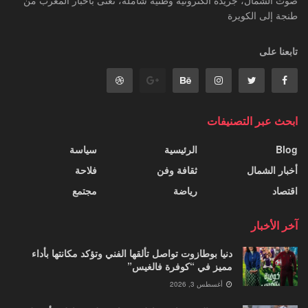
طنجة إلى الكويرة
تابعنا على
ابحث عبر التصنيفات
Blog
الرئيسية
سياسة
أخبار الشمال
ثقافة وفن
فلاحة
اقتصاد
رياضة
مجتمع
آخر الأخبار
دنيا بوطازوت تواصل تألقها الفني وتؤكد مكانتها بأداء
مميز في “كوفرة فالغيس”
أغسطس 3, 2026