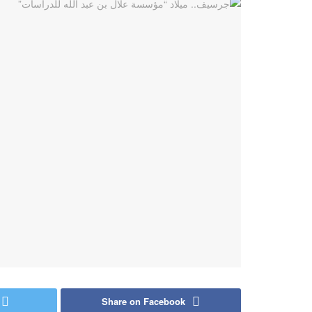
Share on Facebook