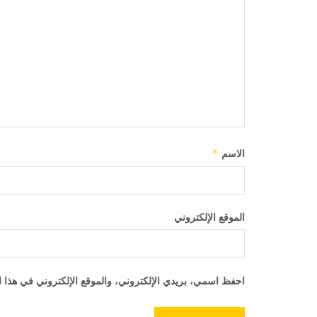
الاسم
*
الموقع الإلكتروني
احفظ اسمي، بريدي الإلكتروني، والموقع الإلكتروني في هذا ا