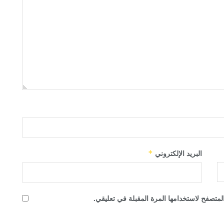
البريد الإلكتروني
*
لمتصفح لاستخدامها المرة المقبلة في تعليقي.