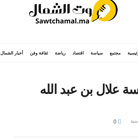
ئيسية
مجتمع
سياسة
اقتصاد
رياضة
ثقافة وفن
أخبار الشمال
 علال بن عبد الله
0
يسية