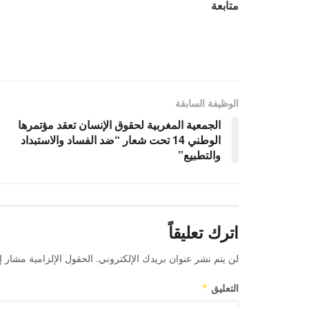
متابعة
الوظيفة السابقة
الجمعية المغربية لحقوق الإنسان تعقد مؤتمرها
الوطني 14 تحت شعار “ضد الفساد والاستبداد
والتطبيع”
اترك تعليقاً
لن يتم نشر عنوان بريدك الإلكتروني.
الحقول الإلزامية مشار إل
التعليق
*