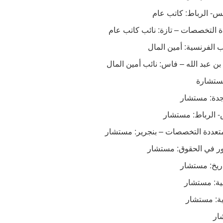
س- الرباط: كاتب عام
ة التخصصات – تازة: نائب كاتب عام
ب الفرنسية: أمين المال
ن عبد الله – فاس: نائب أمين المال
مستشارة
جدة: مستشار
- الرباط: مستشار
تعددة التخصصات – بنجرير: مستشار
تور في الحقوق: مستشار
اريخ: مستشار
لية: مستشار
ية: مستشار
ار