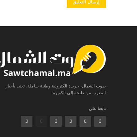
صوت الشمال، جريدة الكترونية وطنية شاملة، تعنى بأخبار
المغرب من طنجة إلى الكويرة
تابعنا على