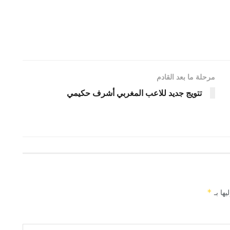
مرحلة ما بعد القادم
تتويج جديد للاعب المغربي أشرف حكيمي
يها بـ
*