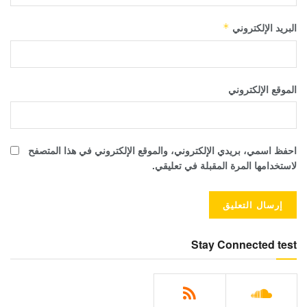
البريد الإلكتروني
*
الموقع الإلكتروني
احفظ اسمي، بريدي الإلكتروني، والموقع الإلكتروني في هذا المتصفح
لاستخدامها المرة المقبلة في تعليقي.
Stay Connected test