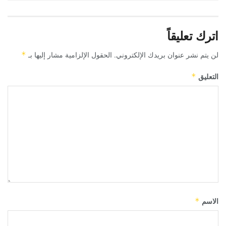
اترك تعليقاً
لن يتم نشر عنوان بريدك الإلكتروني.
الحقول الإلزامية مشار إليها بـ
*
التعليق
*
الاسم
*