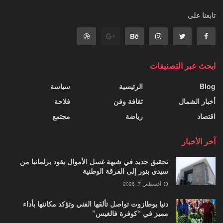
تابعنا على
ابحث عبر التصنيفات
Blog
الرئيسية
سياسة
أخبار الشمال
ثقافة وفن
فلاحة
اقتصاد
رياضة
مجتمع
آخر الأخبار
تحقيق جديد في شبهة غسل الأموال يقود برلمانيا من
سيدي بنور إلى الفرقة الوطنية
أغسطس 7, 2026
دنيا بوطازوت تواصل تألقها الفني وتؤكد مكانتها بأداء
مميز في “كوفرة فالغيس”