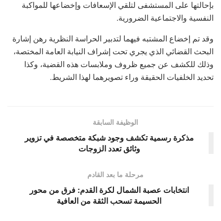
بإحالتها على المستشفى لتلقي الإسعافات وإخضاعها للمواكبة
النفسية والاجتماعية الضرورية.
وقد تم إخضاع المشتبه فيهما لتدبير الحراسة النظرية رهن إشارة
البحث القضائي الذي يجري تحت إشراف النيابة العامة المختصة،
وذلك للكشف عن جميع ظروف وملابسات هذه القضية، وكذا
تحديد الخلفيات الحقيقة وراء تصويرهما لهذا الشريط.
الوظيفة السابقة
مذكرة رسمية تكشف وجود شبكة متخصصة في تزوير
وثائق تعدد الزوجات
مرحلة ما بعد القادم
انتخابات عصبة الشمال لكرة القدم: فرق من محور
الحسيمة تسحب الثقة من العافية