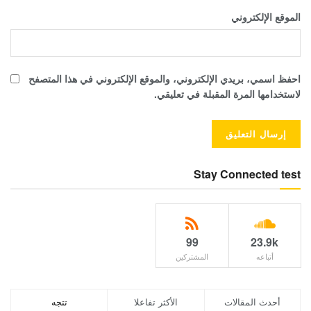
الموقع الإلكتروني
احفظ اسمي، بريدي الإلكتروني، والموقع الإلكتروني في هذا المتصفح
لاستخدامها المرة المقبلة في تعليقي.
Stay Connected test
99
23.9k
أتباعه
المشتركين
أحدث المقالات
الأكثر تفاعلا
تتجه