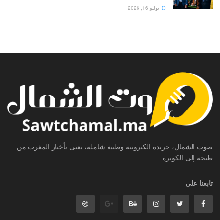
يوليو 16, 2026
صوت الشمال، جريدة الكترونية وطنية شاملة، تعنى بأخبار المغرب من
طنجة إلى الكويرة
تابعنا على