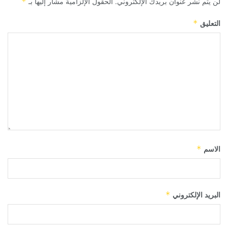
لن يتم نشر عنوان بريدك الإلكتروني.
الحقول الإلزامية مشار إليها بـ
*
التعليق
*
الاسم
*
البريد الإلكتروني
*