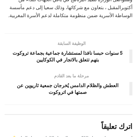
أكتوبرالمقبل ، بتعاون مع شركائها، وذلك سعيا إلى دعم مأسسة
الوساطة الأسرية ضمن منظومة متكاملة لدعم الأسرة المغربية.
الوظيفة السابقة
5 سنوات حبسا نافذا لمستشارة جماعية بجماعة تروكوت
بتهم تتعلق بالاتجار في الكوكايين
مرحلة ما بعد القادم
العطش والظلام الدامس يُخرجان جمعية ثاريوين عن
صمتها في اتروكوت
اترك تعليقاً