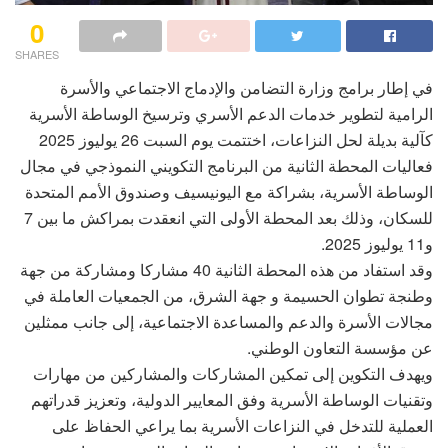
0
SHARES
في إطار برامج وزارة التضامن والإدماج الاجتماعي والأسرة
الرامية لتطوير خدمات الدعم الأسري وترسيخ الوساطة الأسرية
كآلية بديلة لحل النزاعات، اختتمت يوم السبت 26 يوليوز 2025
فعاليات المحطة الثانية من البرنامج التكويني النموذجي في مجال
الوساطة الأسرية، بشراكة مع اليونيسيف وصندوق الأمم المتحدة
للسكان، وذلك بعد المحطة الأولى التي انعقدت بمراكش ما بين 7
و11 يوليوز 2025.
وقد استفاد من هذه المحطة الثانية 40 مشاركا ومشاركة من جهة
وطنجة تطوان الحسيمة و جهة الشرق، من الجمعيات العاملة في
مجالات الأسرة والدعم والمساعدة الاجتماعية، إلى جانب ممثلين
عن مؤسسة التعاون الوطني.
ويهدف التكوين إلى تمكين المشاركات والمشاركين من مهارات
وتقنيات الوساطة الأسرية وفق المعايير الدولية، وتعزيز قدراتهم
العملية للتدخل في النزاعات الأسرية بما يراعي الحفاظ على