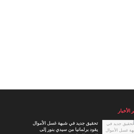
 الأخبار
تحقيق جديد في شبهة غسل الأموال
يقود برلمانيا من سيدي بنور إلى