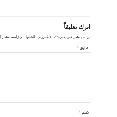
اترك تعليقاً
لن يتم نشر عنوان بريدك الإلكتروني.
الحقول الإلزامية مشار إل
التعليق
*
الاسم
*