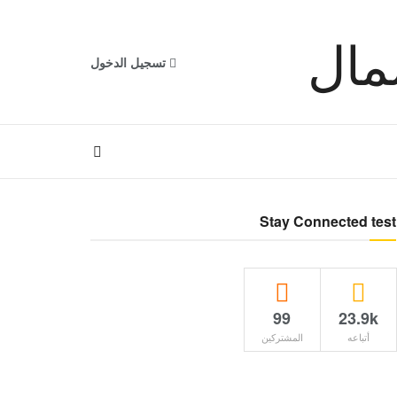
تسجيل الدخول
Stay Connected test
99
23.9k
أتباعه
المشتركين