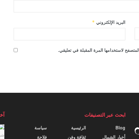
البريد الإلكتروني
*
لمتصفح لاستخدامها المرة المقبلة في تعليقي.
ابحث عبر التصنيفات
آخر
Blog
الرئيسية
سياسة
أخبار الشمال
ثقافة وفن
فلاحة