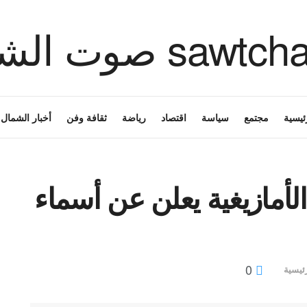
ئيسية
مجتمع
سياسة
اقتصاد
رياضة
ثقافة وفن
أخبار الشمال
الأمازيغية يعلن عن أسماء
0
ئيسية