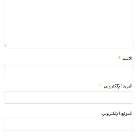
الاسم
*
البريد الإلكتروني
*
الموقع الإلكتروني