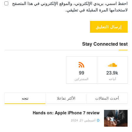
احفظ اسمي، بريدي الإلكتروني، والموقع الإلكتروني في هذا المتصفح
لاستخدامها المرة المقبلة في تعليقي.
Stay Connected test
99
23.9k
أتباعه
المشتركين
أحدث المقالات
الأكثر تفاعلا
تتجه
Hands on: Apple iPhone 7 review
أغسطس 21, 2024