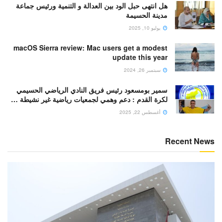
هل انتهى حبل الود بين العدالة و التنمية ورئيس جماعة
مدينة الحسيمة
يوليو 10, 2025
macOS Sierra review: Mac users get a modest
update this year
سبتمبر 26, 2024
سمير بومسعود رئيس فريق النادي الرياضي الحسيمي
لكرة القدم : دعم وهمي لجمعيات رياضية غير نشيطة …
أغسطس 22, 2025
Recent News