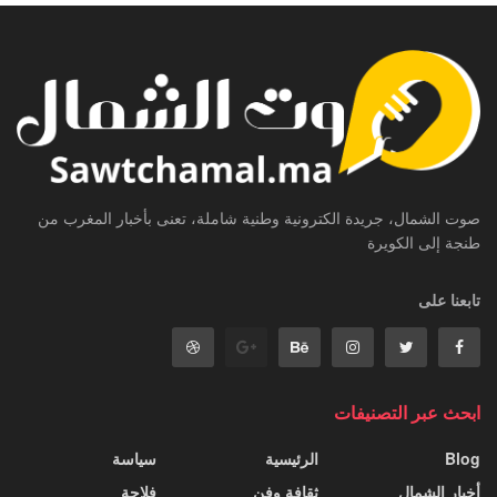
صوت الشمال، جريدة الكترونية وطنية شاملة، تعنى بأخبار المغرب من
طنجة إلى الكويرة
تابعنا على
ابحث عبر التصنيفات
Blog
الرئيسية
سياسة
أخبار الشمال
ثقافة وفن
فلاحة