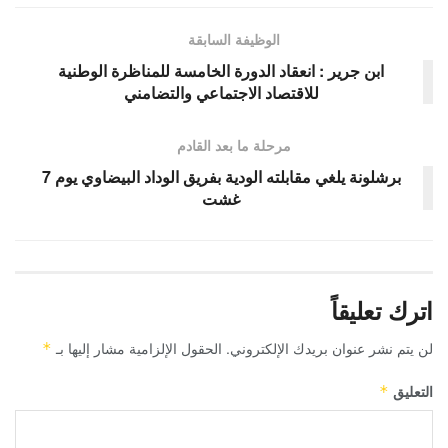
الوظيفة السابقة
ابن جرير : انعقاد الدورة الخامسة للمناظرة الوطنية
للاقتصاد الاجتماعي والتضامني
مرحلة ما بعد القادم
برشلونة يلغي مقابلته الودية بفريق الوداد البيضاوي يوم 7
غشت
اترك تعليقاً
لن يتم نشر عنوان بريدك الإلكتروني.
الحقول الإلزامية مشار إليها بـ
*
التعليق
*