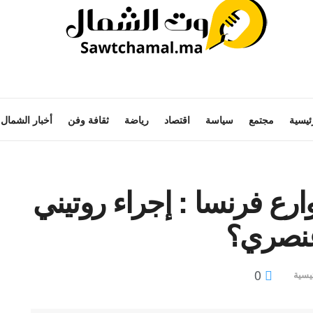
ئيسية
مجتمع
سياسة
اقتصاد
رياضة
ثقافة وفن
أخبار الشمال
ارع فرنسا : إجراء روتيني
 عنصري؟
0
يسية