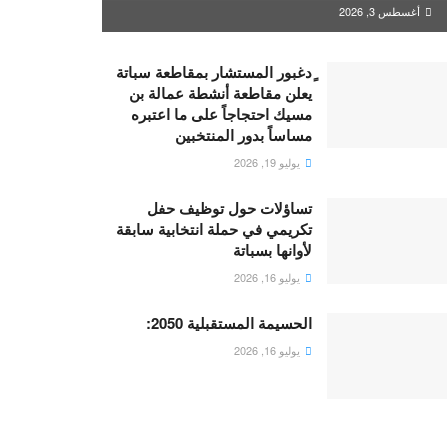
أغسطس 3, 2026
ٍدغبور المستشار بمقاطعة سباتة
يعلن مقاطعة أنشطة عمالة بن
مسيك احتجاجاً على ما اعتبره
مساساً بدور المنتخبين
يوليو 19, 2026
تساؤلات حول توظيف حفل
تكريمي في حملة انتخابية سابقة
لأوانها بسباتة
يوليو 16, 2026
الحسيمة المستقبلية 2050:
يوليو 16, 2026