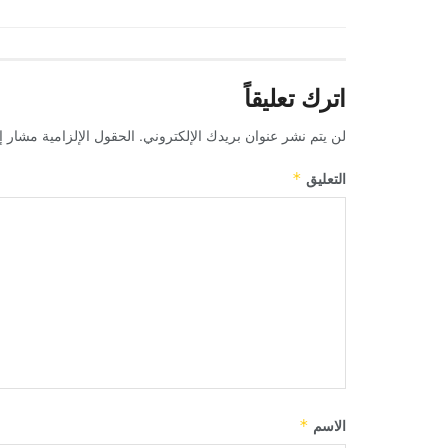
اترك تعليقاً
لن يتم نشر عنوان بريدك الإلكتروني.
الحقول الإلزامية مشار إل
التعليق
*
الاسم
*