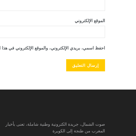
الموقع الإلكتروني
احفظ اسمي، بريدي الإلكتروني، والموقع الإلكتروني في هذا ا
صوت الشمال، جريدة الكترونية وطنية شاملة، تعنى بأخبار
المغرب من طنجة إلى الكويرة