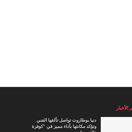
 الأخبار
دنيا بوطازوت تواصل تألقها الفني
وتؤكد مكانتها بأداء مميز في “كوفرة