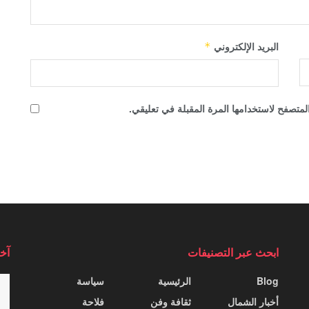
البريد الإلكتروني
*
لمتصفح لاستخدامها المرة المقبلة في تعليقي.
ابحث عبر التصنيفات
آخر
Blog
الرئيسية
سياسة
أخبار الشمال
ثقافة وفن
فلاحة