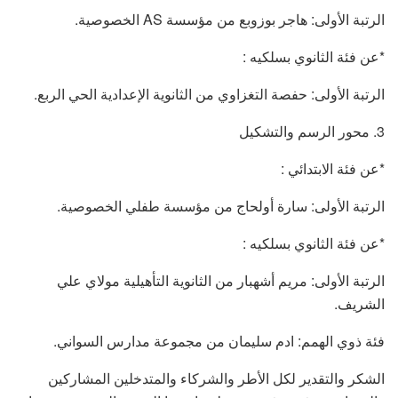
الرتبة الأولى: هاجر بوزوبع من مؤسسة AS الخصوصية.
*عن فئة الثانوي بسلكيه :
الرتبة الأولى: حفصة التغزاوي من الثانوية الإعدادية الحي الربع.
3. محور الرسم والتشكيل
*عن فئة الابتدائي :
الرتبة الأولى: سارة أولحاج من مؤسسة طفلي الخصوصية.
*عن فئة الثانوي بسلكيه :
الرتبة الأولى: مريم أشهبار من الثانوية التأهيلية مولاي علي
الشريف.
فئة ذوي الهمم: ادم سليمان من مجموعة مدارس السواني.
الشكر والتقدير لكل الأطر والشركاء والمتدخلين المشاركين