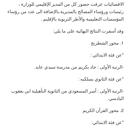
الاقصائيات عرفت حضور كل من المدير الإقليمي للوزارة ،
رئيسات ورؤساء المصالح بالمديرية،بالإضافة الى عدد من رؤساء
المؤسسات التعليمية والأطر التربوية بالإقليم .
وقد أسفرت النتائج النهائية على ما يلي:
1. محور الشطرنج
*عن فئة الابتدائي :
-الرتبة الأولى : جاد بكريم من مدرسة سيدي عابد.
*عن فئة الثانوي بسلكيه :
-الرتبة الأولى : أسر المسعودي من الثانوية التأهيلية ابي يعقوب
البادسي.
2. محور القرآن الكريم
*عن فئة الابتدائي: