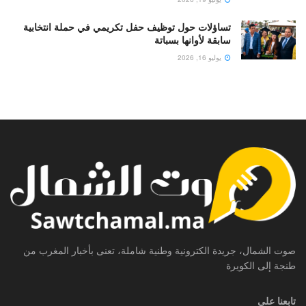
تساؤلات حول توظيف حفل تكريمي في حملة انتخابية
سابقة لأوانها بسباتة
يوليو 16, 2026
صوت الشمال، جريدة الكترونية وطنية شاملة، تعنى بأخبار المغرب من
طنجة إلى الكويرة
تابعنا على