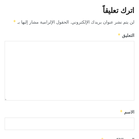
اترك تعليقاً
لن يتم نشر عنوان بريدك الإلكتروني.
الحقول الإلزامية مشار إليها بـ
*
التعليق
*
الاسم
*