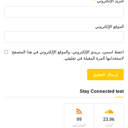
البريد الإلكتروني
*
الموقع الإلكتروني
احفظ اسمي، بريدي الإلكتروني، والموقع الإلكتروني في هذا المتصفح
لاستخدامها المرة المقبلة في تعليقي.
Stay Connected test
99
23.9k
أتباعه
المشتركين