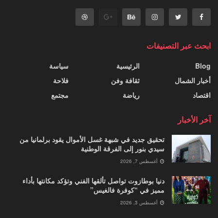
ابحث عبر التصنيفات
Blog
الرئيسية
سياسة
أخبار الشمال
ثقافة وفن
فلاحة
اقتصاد
رياضة
مجتمع
آخر الأخبار
تحقيق جديد في شبهة غسل الأموال يقود برلمانيا من
سيدي بنور إلى الفرقة الوطنية
أغسطس 7, 2026
دنيا بوطازوت تواصل تألقها الفني وتؤكد مكانتها بأداء
مميز في “كوفرة فالغيس”
أغسطس 3, 2026