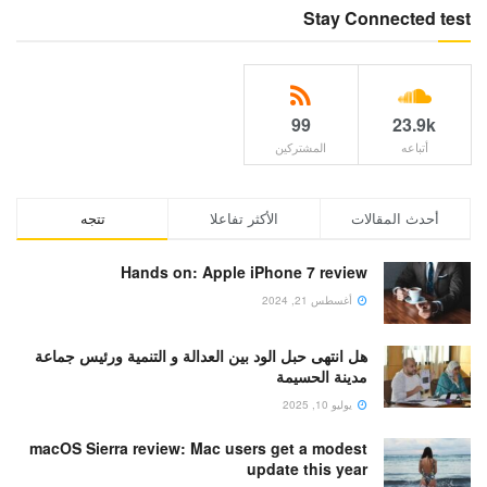
Stay Connected test
99
23.9k
أتباعه
المشتركين
أحدث المقالات
الأكثر تفاعلا
تتجه
Hands on: Apple iPhone 7 review
أغسطس 21, 2024
هل انتهى حبل الود بين العدالة و التنمية ورئيس جماعة
مدينة الحسيمة
يوليو 10, 2025
macOS Sierra review: Mac users get a modest
update this year