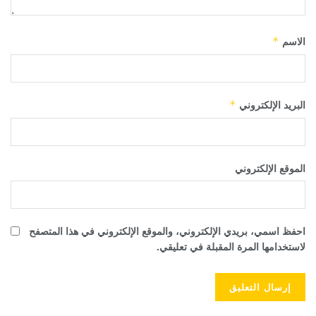
الاسم
*
البريد الإلكتروني
*
الموقع الإلكتروني
احفظ اسمي، بريدي الإلكتروني، والموقع الإلكتروني في هذا المتصفح
لاستخدامها المرة المقبلة في تعليقي.