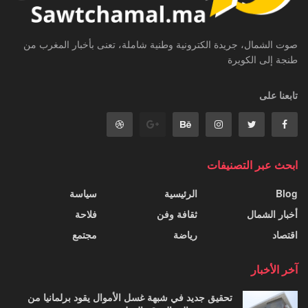
صوت الشمال، جريدة الكترونية وطنية شاملة، تعنى بأخبار المغرب من
طنجة إلى الكويرة
تابعنا على
ابحث عبر التصنيفات
Blog
الرئيسية
سياسة
أخبار الشمال
ثقافة وفن
فلاحة
اقتصاد
رياضة
مجتمع
آخر الأخبار
تحقيق جديد في شبهة غسل الأموال يقود برلمانيا من