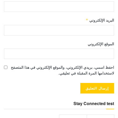
البريد الإلكتروني
*
الموقع الإلكتروني
احفظ اسمي، بريدي الإلكتروني، والموقع الإلكتروني في هذا المتصفح
لاستخدامها المرة المقبلة في تعليقي.
Stay Connected test