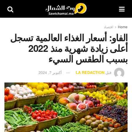
Home
اقتصاد
الفاو: أسعار الغذاء العالمية تسجل
أعلى زيادة شهرية منذ 2022
بسبب الطقس السيء
قبل
LA REDACTION
أكتوبر 7, 2024