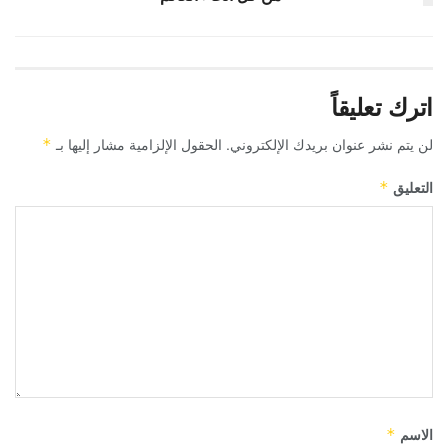
اترك تعليقاً
لن يتم نشر عنوان بريدك الإلكتروني.
الحقول الإلزامية مشار إليها بـ
*
التعليق
*
الاسم
*