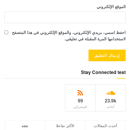
الموقع الإلكتروني
احفظ اسمي، بريدي الإلكتروني، والموقع الإلكتروني في هذا المتصفح
لاستخدامها المرة المقبلة في تعليقي.
Stay Connected test
99
23.9k
أتباعه
المشتركين
أحدث المقالات
الأكثر تفاعلا
تتجه