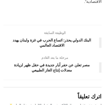
الاقتصادية”.
الوظيفة السابقة
البنك الدولي يحذر: اتساع الحرب في غزة ولبنان يهدد
الاقتصاد العالمي
مرحلة ما بعد القادم
مصر تعلن عن حفر آبار جديدة في حقل ظهر لزيادة
معدلات إنتاج الغاز الطبيعي
اترك تعليقاً