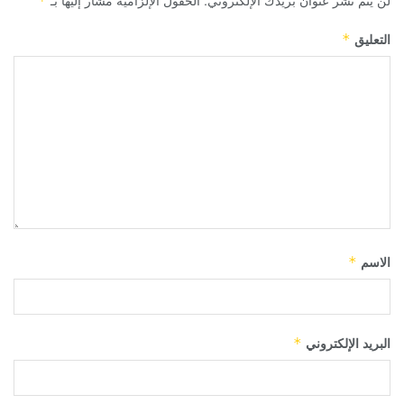
لن يتم نشر عنوان بريدك الإلكتروني.
الحقول الإلزامية مشار إليها بـ
*
التعليق
*
الاسم
*
البريد الإلكتروني
*