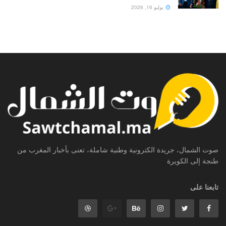
يوليو 16, 2026
صوت الشمال، جريدة الكترونية وطنية شاملة، تعنى بأخبار المغرب من
طنجة إلى الكويرة
تابعنا على