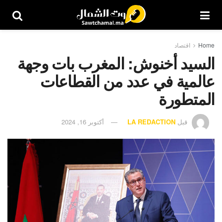
Home
اقتصاد
السيد أخنوش: المغرب بات وجهة
عالمية في عدد من القطاعات
المتطورة
قبل
LA REDACTION
أكتوبر 16, 2024