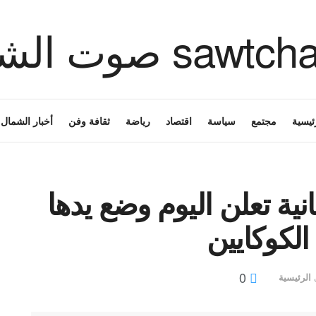
ئيسية
مجتمع
سياسة
اقتصاد
رياضة
ثقافة وفن
أخبار الشمال
نية تعلن اليوم وضع يدها
لكوكايين
0
الرئيسية