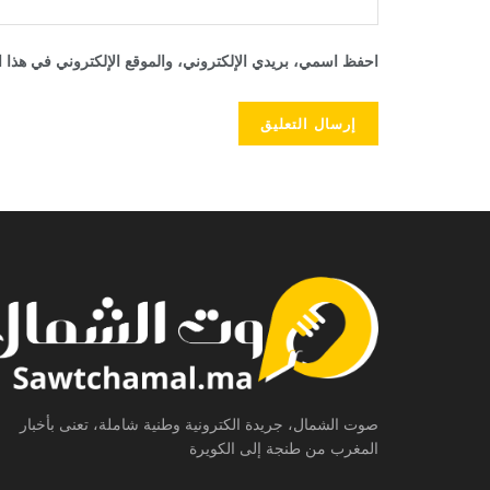
احفظ اسمي، بريدي الإلكتروني، والموقع الإلكتروني في هذا ا
صوت الشمال، جريدة الكترونية وطنية شاملة، تعنى بأخبار
المغرب من طنجة إلى الكويرة