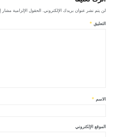
لن يتم نشر عنوان بريدك الإلكتروني.
الحقول الإلزامية مشار إل
التعليق
*
الاسم
*
الموقع الإلكتروني