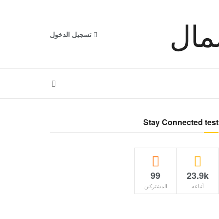
تسجيل الدخول
Stay Connected test
99
23.9k
أتباعه
المشتركين