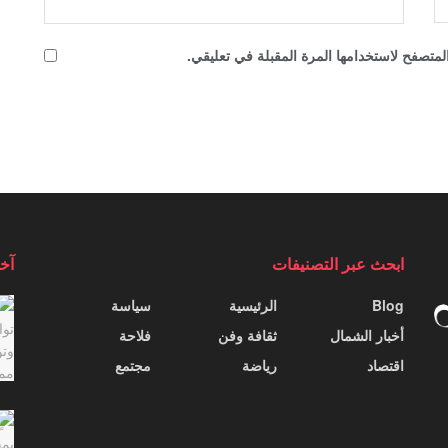
لمتصفح لاستخدامها المرة المقبلة في تعليقي.
ابحث عبر التصنيفات
آخر
Blog
الرئيسية
سياسة
أخبار الشمال
ثقافة وفن
فلاحة
اقتصاد
رياضة
مجتمع