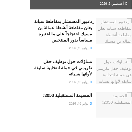
أغسطس 3, 2026
ٍدغبور المستشار بمقاطعة سباتة
يعلن مقاطعة أنشطة عمالة بن
مسيك احتجاجاً على ما اعتبره
مساساً بدور المنتخبين
يوليو 19, 2026
تساؤلات حول توظيف حفل
تكريمي في حملة انتخابية سابقة
لأوانها بسباتة
يوليو 16, 2026
الحسيمة المستقبلية 2050:
يوليو 16, 2026