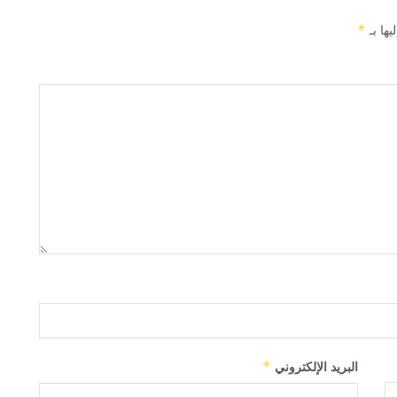
يها بـ
*
البريد الإلكتروني
*