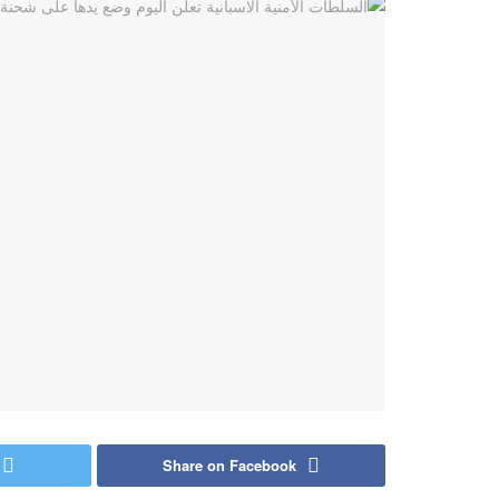
Share on Facebook