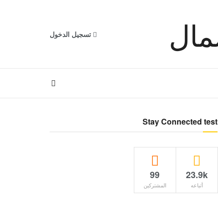
تسجيل الدخول
Stay Connected test
99
23.9k
أتباعه
المشتركين