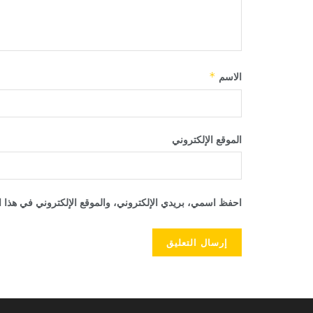
الاسم
*
الموقع الإلكتروني
احفظ اسمي، بريدي الإلكتروني، والموقع الإلكتروني في هذا ا