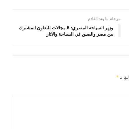
مرحلة ما بعد القادم
وزير السياحة المصري: 6 مجالات للتعاون المشترك
بين مصر والصين في السياحة والآثار
يها بـ
*