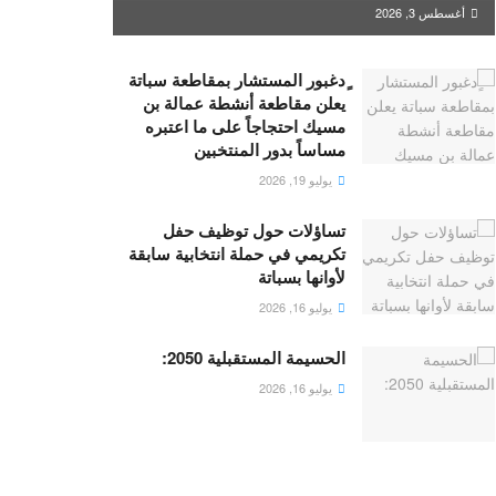
أغسطس 3, 2026
ٍدغبور المستشار بمقاطعة سباتة
يعلن مقاطعة أنشطة عمالة بن
مسيك احتجاجاً على ما اعتبره
مساساً بدور المنتخبين
يوليو 19, 2026
تساؤلات حول توظيف حفل
تكريمي في حملة انتخابية سابقة
لأوانها بسباتة
يوليو 16, 2026
الحسيمة المستقبلية 2050:
يوليو 16, 2026