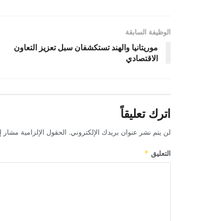
الوظيفة السابقة
موريتانيا والهند تستكشفان سبل تعزيز التعاون
الاقتصادي
اترك تعليقاً
لن يتم نشر عنوان بريدك الإلكتروني.
الحقول الإلزامية مشار إل
التعليق
*