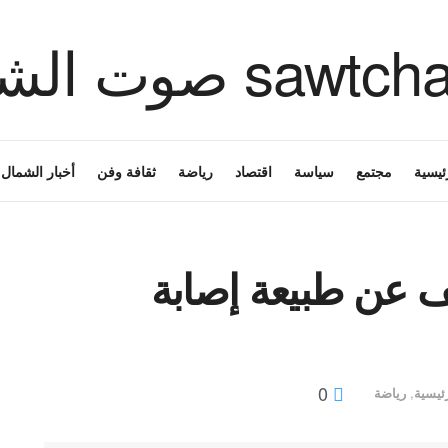
ئيسية
مجتمع
سياسة
اقتصاد
رياضة
ثقافة وفن
أخبار الشمال
ف عن طبيعة إصابة
0
ئيسية
,
رياضة