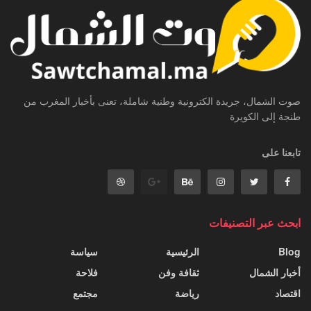
صوت الشمال، جريدة الكترونية وطنية شاملة، تعنى بأخبار المغرب من
طنجة إلى الكويرة
تابعنا على
ابحث عبر التصنيفات
Blog
الرئيسية
سياسة
أخبار الشمال
ثقافة وفن
فلاحة
اقتصاد
رياضة
مجتمع