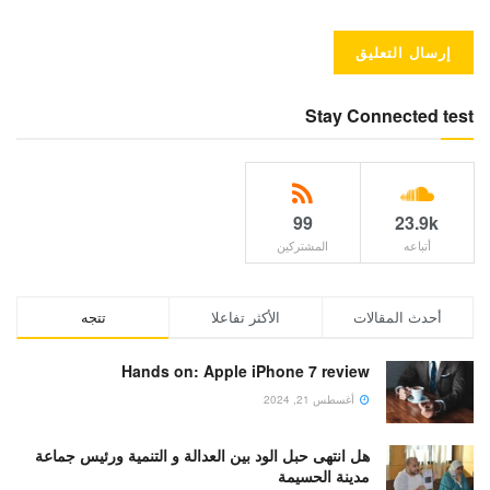
Stay Connected test
99
23.9k
أتباعه
المشتركين
أحدث المقالات
الأكثر تفاعلا
تتجه
Hands on: Apple iPhone 7 review
أغسطس 21, 2024
هل انتهى حبل الود بين العدالة و التنمية ورئيس جماعة
مدينة الحسيمة