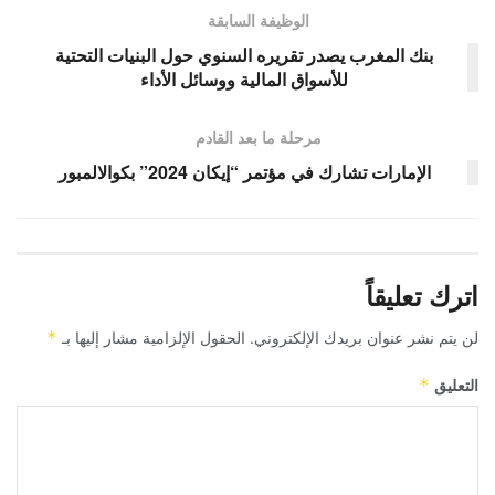
الوظيفة السابقة
بنك المغرب يصدر تقريره السنوي حول البنيات التحتية
للأسواق المالية ووسائل الأداء
مرحلة ما بعد القادم
الإمارات تشارك في مؤتمر “إيكان 2024” بكوالالمبور
اترك تعليقاً
لن يتم نشر عنوان بريدك الإلكتروني.
الحقول الإلزامية مشار إليها بـ
*
التعليق
*