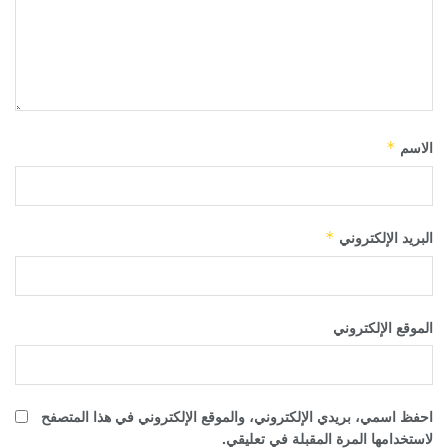
الاسم
*
البريد الإلكتروني
*
الموقع الإلكتروني
احفظ اسمي، بريدي الإلكتروني، والموقع الإلكتروني في هذا المتصفح
لاستخدامها المرة المقبلة في تعليقي.