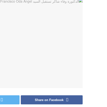
Share on Facebook