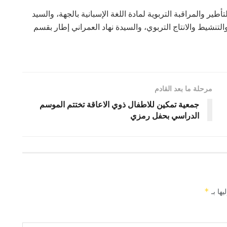
ر والمراقبة التربوية لمادة اللغة الإسبانية بالجهة، والسيد
لتنشيط والانتاج التربوي، والسيدة نهاد العمراني إطار بقسم
مرحلة ما بعد القادم
جمعية تمكين للاطفال ذوي الاعاقة تختتم الموسم
الدراسي بحفل رمزي
يها بـ
*