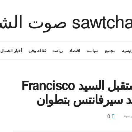
ئيسية
مجتمع
سياسة
اقتصاد
رياضة
ثقافة وفن
أخبار الشمال
الدكتورة وفاء شاكر تستقبل السيد Francisco
0
يسية