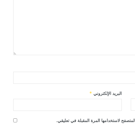
البريد الإلكتروني
*
لمتصفح لاستخدامها المرة المقبلة في تعليقي.