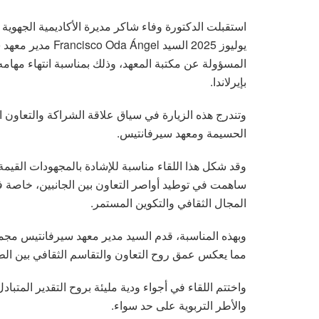
المسؤولة عن مكتبة المعهد، وذلك بمناسبة انتهاء مهام
بإيرلاندا.
وتندرج هذه الزيارة في سياق علاقة الشراكة والتعاون ال
الحسيمة ومعهد سيرفانتيس.
ساهمت في توطيد أواصر التعاون بين الجانبين، خاصة في 
المجال الثقافي والتكوين المستمر.
وبهذه المناسبة، قدم السيد مدير معهد سيرفانتيس مجموع
مما يعكس عمق روح التعاون والتقاسم الثقافي بين الط
واختتم اللقاء في أجواء ودية مليئة بروح التقدير المتبادل
والأطر التربوية على حد سواء.