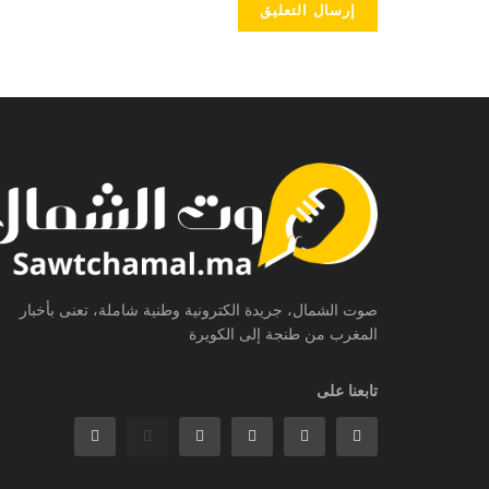
صوت الشمال، جريدة الكترونية وطنية شاملة، تعنى بأخبار
المغرب من طنجة إلى الكويرة
تابعنا على