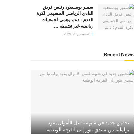
سمير بومسعود رئيس فريق
النادي الرياضي الحسيمي لكرة
القدم : دعم وهمي لجمعيات
رياضية غير نشيطة …
أغسطس 22, 2025
Recent News
تحقيق جديد في شبهة غسل الأموال يقود
برلمانيا من سيدي بنور إلى الفرقة الوطنية