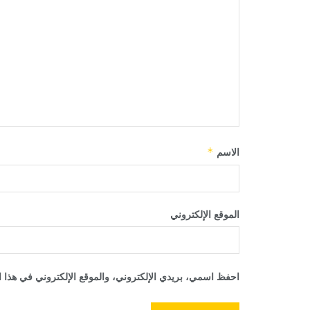
الاسم
*
الموقع الإلكتروني
احفظ اسمي، بريدي الإلكتروني، والموقع الإلكتروني في هذا ا