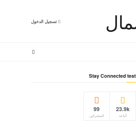
تسجيل الدخول
Stay Connected test
99
23.9k
أتباعه
المشتركين