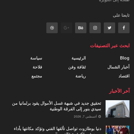
تابعنا على
ابحث عبر التصنيفات
Blog
الرئيسية
سياسة
أخبار الشمال
ثقافة وفن
فلاحة
اقتصاد
رياضة
مجتمع
آخر الأخبار
تحقيق جديد في شبهة غسل الأموال يقود برلمانيا من
سيدي بنور إلى الفرقة الوطنية
أغسطس 7, 2026
دنيا بوطازوت تواصل تألقها الفني وتؤكد مكانتها بأداء