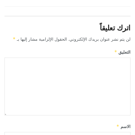
اترك تعليقاً
لن يتم نشر عنوان بريدك الإلكتروني.
الحقول الإلزامية مشار إليها بـ
*
التعليق
*
الاسم
*