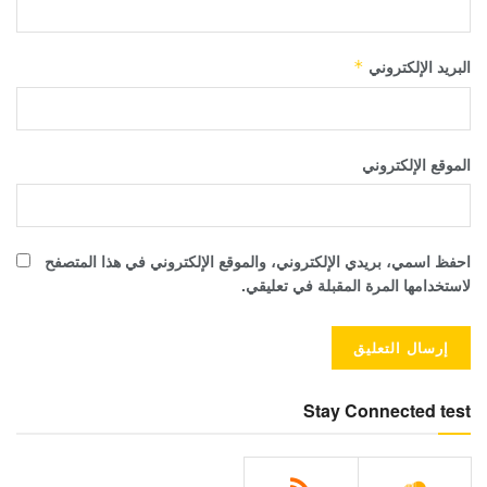
البريد الإلكتروني
*
الموقع الإلكتروني
احفظ اسمي، بريدي الإلكتروني، والموقع الإلكتروني في هذا المتصفح
لاستخدامها المرة المقبلة في تعليقي.
Stay Connected test