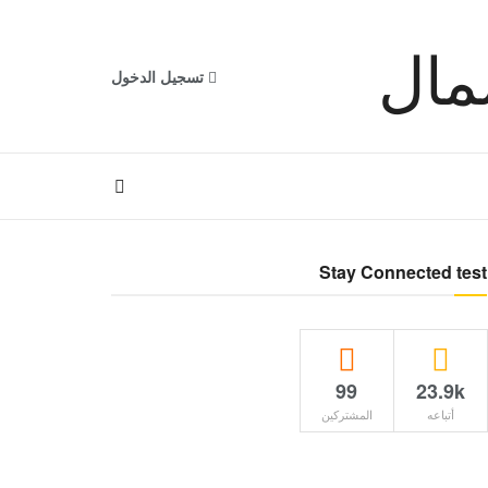
تسجيل الدخول
Stay Connected test
99
23.9k
أتباعه
المشتركين