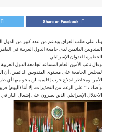
Share on Facebook
بناء على طلب العراق وبدعم من عدد كبير من الدول ا
المندوبين الدائمين لدى جامعة الدول العربية في القاه
الخطيرة للعدوان الإسرائيلي.
وقال نائب الأمين العام المساعد لجامعة الدول العربية 
لمجلس الجامعة على مستوى المندوبين الدائمين، أن ال
الأمر. ومخاطر اندلاع حرب إقليمية لن ينجو منها أي ط
وأضاف :” على الرغم من التحذيرات، إلا أننا (اليوم) ق
الاحتلال الإسرائيلي الذين يصرون على إشعال النار في