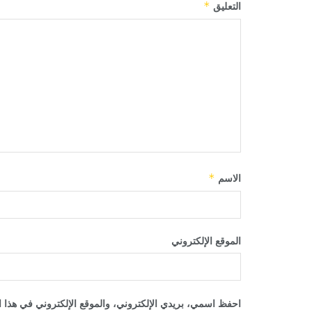
التعليق
*
الاسم
*
الموقع الإلكتروني
احفظ اسمي، بريدي الإلكتروني، والموقع الإلكتروني في هذا ا