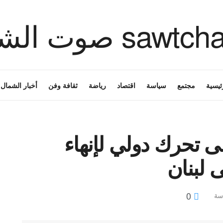
ئيسية
مجتمع
سياسة
اقتصاد
رياضة
ثقافة وفن
أخبار الشمال
لى تحرك دولي لإنهاء
 لبنان
0
سة