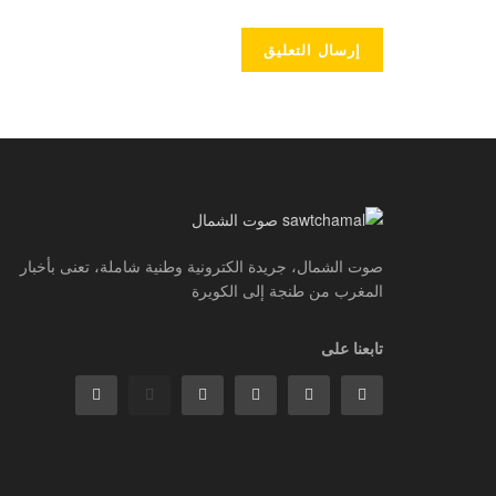
صوت الشمال، جريدة الكترونية وطنية شاملة، تعنى بأخبار
المغرب من طنجة إلى الكويرة
تابعنا على