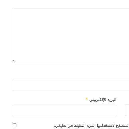
البريد الإلكتروني
*
لمتصفح لاستخدامها المرة المقبلة في تعليقي.