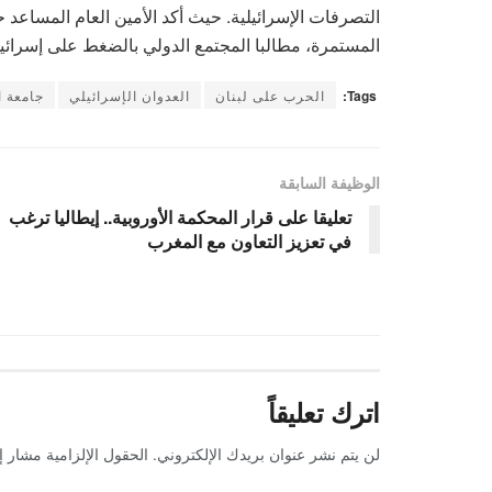
التصرفات الإسرائيلية. حيث أكد الأمين العام المساعد
المستمرة، مطالبا المجتمع الدولي بالضغط على إسرائيل
Tags:
الحرب على لبنان
العدوان الإسرائيلي
جامعة ا
الوظيفة السابقة
تعليقا على قرار المحكمة الأوروبية.. إيطاليا ترغب
في تعزيز التعاون مع المغرب
اترك تعليقاً
لن يتم نشر عنوان بريدك الإلكتروني.
الحقول الإلزامية مشار إل