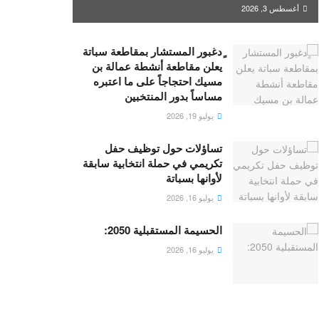
أغسطس 3, 2026
ٍدغبور المستشار بمقاطعة سباتة
يعلن مقاطعة أنشطة عمالة بن
مسيك احتجاجاً على ما اعتبره
مساساً بدور المنتخبين
يوليو 19, 2026
تساؤلات حول توظيف حفل
تكريمي في حملة انتخابية سابقة
لأوانها بسباتة
يوليو 16, 2026
الحسيمة المستقبلية 2050:
يوليو 16, 2026