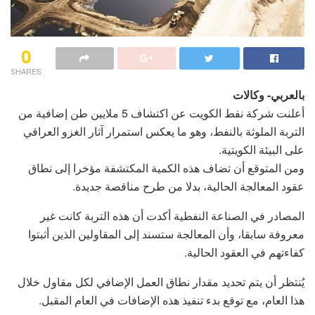
0
SHARES
بالعربي- وكالات
أعلنت شركة نفط الكويت عن اكتشاف 5 ملايين طن إضافية من
التربة الملوثة بالنفط، وهو ما يعكس استمرار آثار الغزو العراقي
على البيئة الكويتية.
ومن المتوقع أن تضاف هذه الكمية المكتشفة مؤخرا إلى نطاق
عقود المعالجة الحالية، بدلا من طرح مناقصة جديدة.
المصادر في الصناعة النفطية أكدت أن هذه التربة كانت غير
معروفة سابقا، وأن المعالجة ستسند إلى المقاولين الذين أثبتوا
كفاءتهم في العقود الحالية.
يُنتظر أن يتم تحديد مقدار نطاق العمل الإضافي لكل مقاول خلال
هذا العام، مع توقع بدء تنفيذ هذه الإضافات في العام المقبل.