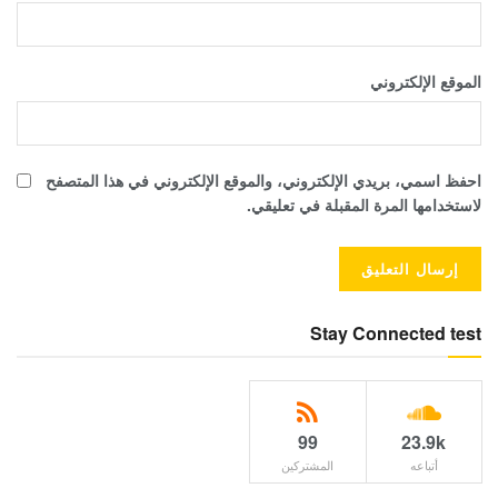
الموقع الإلكتروني
احفظ اسمي، بريدي الإلكتروني، والموقع الإلكتروني في هذا المتصفح
لاستخدامها المرة المقبلة في تعليقي.
Stay Connected test
99
23.9k
أتباعه
المشتركين