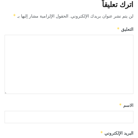
اترك تعليقاً
لن يتم نشر عنوان بريدك الإلكتروني.
الحقول الإلزامية مشار إليها بـ
*
التعليق
*
الاسم
*
البريد الإلكتروني
*