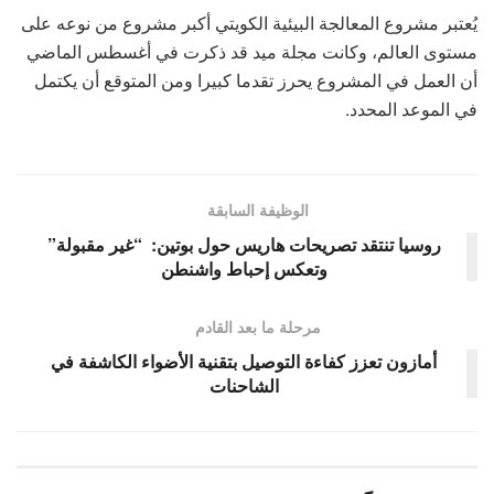
يُعتبر مشروع المعالجة البيئية الكويتي أكبر مشروع من نوعه على
مستوى العالم، وكانت مجلة ميد قد ذكرت في أغسطس الماضي
أن العمل في المشروع يحرز تقدما كبيرا ومن المتوقع أن يكتمل
في الموعد المحدد.
الوظيفة السابقة
روسيا تنتقد تصريحات هاريس حول بوتين: “غير مقبولة”
وتعكس إحباط واشنطن
مرحلة ما بعد القادم
أمازون تعزز كفاءة التوصيل بتقنية الأضواء الكاشفة في
الشاحنات