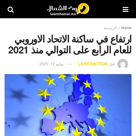
Home
الرئيسية
ارتفاع في ساكنة الاتحاد الاوروبي
للعام الرابع على التوالي منذ 2021
قبل
LA REDACTION
يوليو 12, 2025