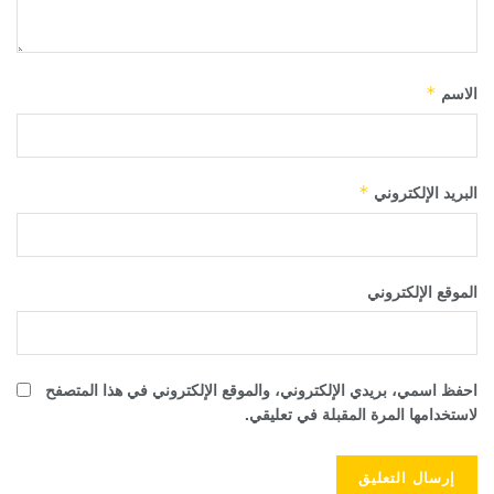
الاسم
*
البريد الإلكتروني
*
الموقع الإلكتروني
احفظ اسمي، بريدي الإلكتروني، والموقع الإلكتروني في هذا المتصفح
لاستخدامها المرة المقبلة في تعليقي.