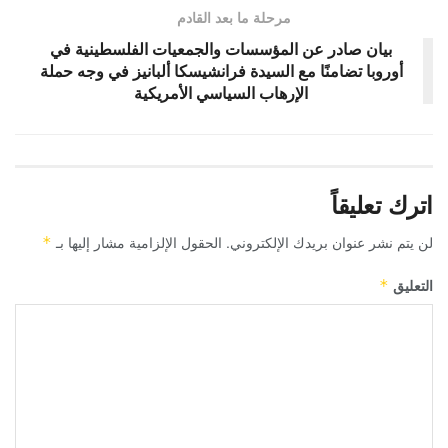
مرحلة ما بعد القادم
بيان صادر عن المؤسسات والجمعيات الفلسطينية في
أوروبا تضامنًا مع السيدة فرانشيسكا ألبانيز في وجه حملة
الإرهاب السياسي الأمريكية
اترك تعليقاً
لن يتم نشر عنوان بريدك الإلكتروني.
الحقول الإلزامية مشار إليها بـ
*
التعليق
*