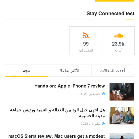
Stay Connected test
99
23.9k
أتباعه
المشتركين
أحدث المقالات
الأكثر تفاعلا
تتجه
Hands on: Apple iPhone 7 review
أغسطس 21, 2024
هل انتهى حبل الود بين العدالة و التنمية ورئيس جماعة
مدينة الحسيمة
يوليو 10, 2025
macOS Sierra review: Mac users get a modest