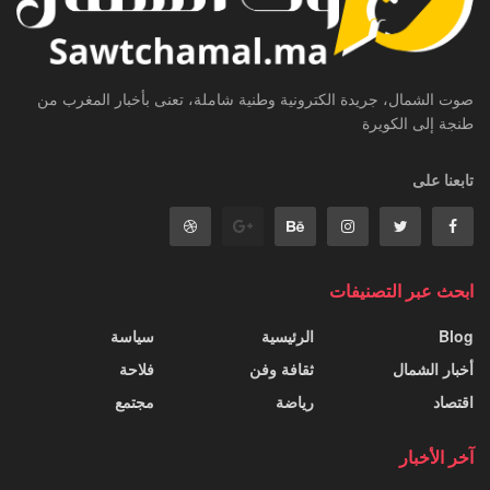
صوت الشمال، جريدة الكترونية وطنية شاملة، تعنى بأخبار المغرب من
طنجة إلى الكويرة
تابعنا على
ابحث عبر التصنيفات
Blog
الرئيسية
سياسة
أخبار الشمال
ثقافة وفن
فلاحة
اقتصاد
رياضة
مجتمع
آخر الأخبار