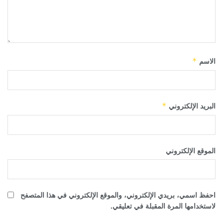
الاسم
*
البريد الإلكتروني
*
الموقع الإلكتروني
احفظ اسمي، بريدي الإلكتروني، والموقع الإلكتروني في هذا المتصفح
لاستخدامها المرة المقبلة في تعليقي.