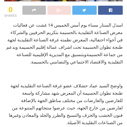
0
SHARES
اسدل الستار مساء يوم أمس الخميس 14 غشت عن فعاليات
معرض الصناعة التقليدية بالحسيمة بتكريم الحرفيين والشركاء
في أجواء احتفالية، المعرض نظمته غرفة الصناعة التقليدية لجهة
طنجة تطوان الحسيمة تحت اشراف عمالة إقليم الحسيمة وبدعم
من جماعة الحسيمةوبتنسيق مع المديرية الإقليمية للصناعة
التقليدية والاقتصاد الاجتماعي والتضامني بالحسيمة.
واوضح السيد عماد حشلاف عضو غرفة الصناعة التقليدية لجهة
طنجة تطوان الحسيمة أن المعرض شهد مشاركة واسعة
للعارضين والعارضات من مختلف مناطق الجهة بالإضافة
لعارضين من خارج الجهة، حيث عرضوا منتجاتهم المتنوعة من
فنون الخشب والخزف والنسيج والطرز والجلد والمعادن وغيرها
من الصناعات التقليدية الأصيلة.