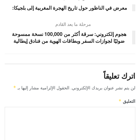
معرض في الناظور حول تاريخ الهجرة المغربية إلى بلجيكا:
مرحلة ما بعد القادم
هجوم إلكتروني: سرقة أكثر من 100,000 نسخة ممسوحة
ضوئيًا لجوازات السفر وبطاقات الهوية من فنادق إيطالية
اترك تعليقاً
لن يتم نشر عنوان بريدك الإلكتروني.
الحقول الإلزامية مشار إليها بـ
*
التعليق
*