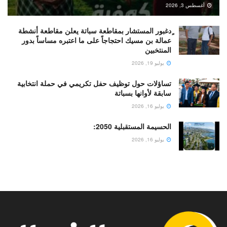
أغسطس 3, 2026
ٍدغبور المستشار بمقاطعة سباتة يعلن مقاطعة أنشطة
عمالة بن مسيك احتجاجاً على ما اعتبره مساساً بدور
المنتخبين
يوليو 19, 2026
تساؤلات حول توظيف حفل تكريمي في حملة انتخابية
سابقة لأوانها بسباتة
يوليو 16, 2026
الحسيمة المستقبلية 2050:
يوليو 16, 2026