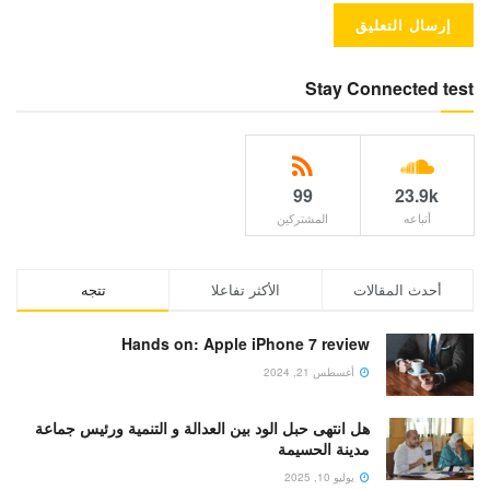
Stay Connected test
99
23.9k
أتباعه
المشتركين
أحدث المقالات
الأكثر تفاعلا
تتجه
Hands on: Apple iPhone 7 review
أغسطس 21, 2024
هل انتهى حبل الود بين العدالة و التنمية ورئيس جماعة
مدينة الحسيمة
يوليو 10, 2025