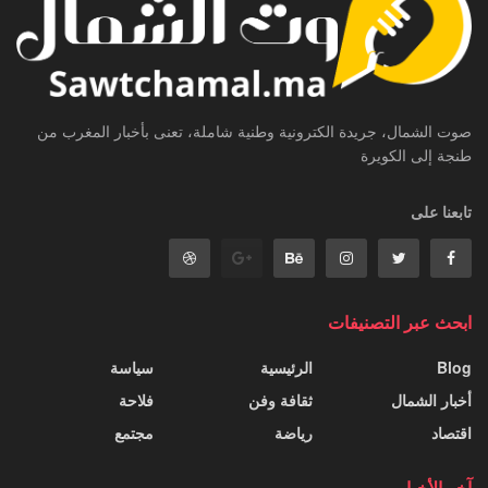
صوت الشمال، جريدة الكترونية وطنية شاملة، تعنى بأخبار المغرب من
طنجة إلى الكويرة
تابعنا على
ابحث عبر التصنيفات
Blog
الرئيسية
سياسة
أخبار الشمال
ثقافة وفن
فلاحة
اقتصاد
رياضة
مجتمع
آخر الأخبار