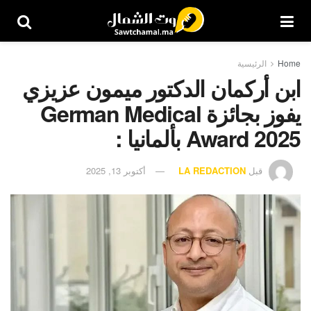
Home
الرئيسية
ابن أركمان الدكتور ميمون عزيزي
يفوز بجائزة German Medical
Award 2025 بألمانيا :
قبل
LA REDACTION
أكتوبر 13, 2025