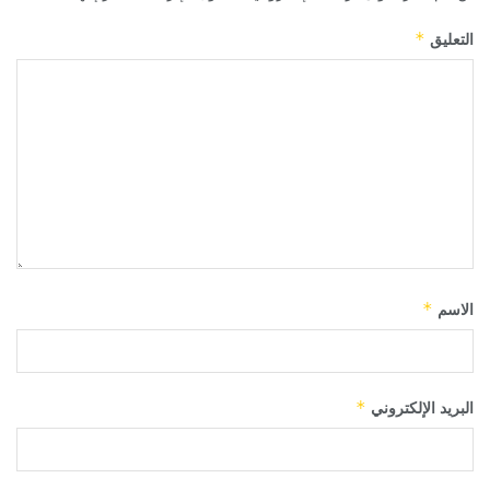
التعليق
*
الاسم
*
البريد الإلكتروني
*