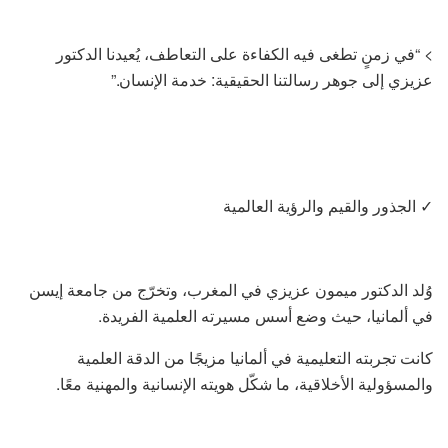
> “في زمنٍ تطغى فيه الكفاءة على التعاطف، يُعيدنا الدكتور
عزيزي إلى جوهر رسالتنا الحقيقية: خدمة الإنسان.”
✓ الجذور والقيم والرؤية العالمية
وُلد الدكتور ميمون عزيزي في المغرب، وتخرّج من جامعة إيسن
في ألمانيا، حيث وضع أسس مسيرته العلمية الفريدة.
كانت تجربته التعليمية في ألمانيا مزيجًا من الدقة العلمية
والمسؤولية الأخلاقية، ما شكّل هويته الإنسانية والمهنية معًا.