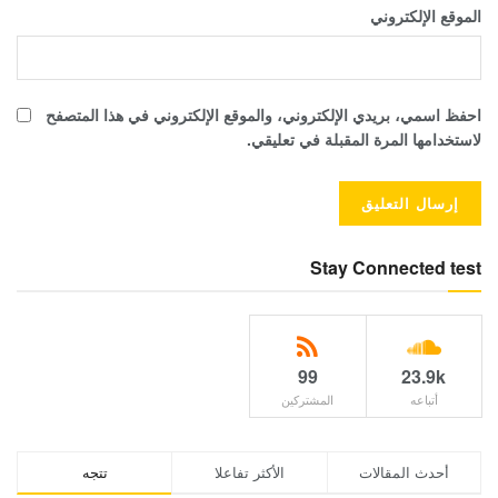
الموقع الإلكتروني
احفظ اسمي، بريدي الإلكتروني، والموقع الإلكتروني في هذا المتصفح
لاستخدامها المرة المقبلة في تعليقي.
Stay Connected test
99
23.9k
أتباعه
المشتركين
أحدث المقالات
الأكثر تفاعلا
تتجه