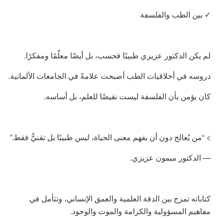
✓ بين الطب والفلسفة
لم يكن الدكتور عزيزي طبيبًا فحسب، بل أيضًا معلّمًا ومفكرًا.
دروسه في أخلاقيات الطب أصبحت علامةً في الجامعات الألمانية.
كان يؤمن بأن الفلسفة ليست نقيضًا للعلم، بل أساسه.
> “من يُعالج دون أن يفهم معنى الحياة، ليس طبيبًا بل تقنيٌّ فقط.”
— الدكتور ميمون عزيزي.
كتاباته تمزج بين الدقة العلمية والعمق الإنساني، وتتأمل في
مفاهيم المسؤولية والكرامة والموت والوجود.