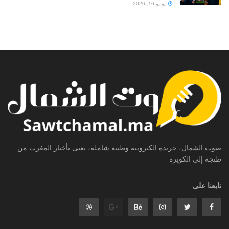
يوليو 16, 2026
صوت الشمال، جريدة الكترونية وطنية شاملة، تعنى بأخبار المغرب من
طنجة إلى الكويرة
تابعنا على