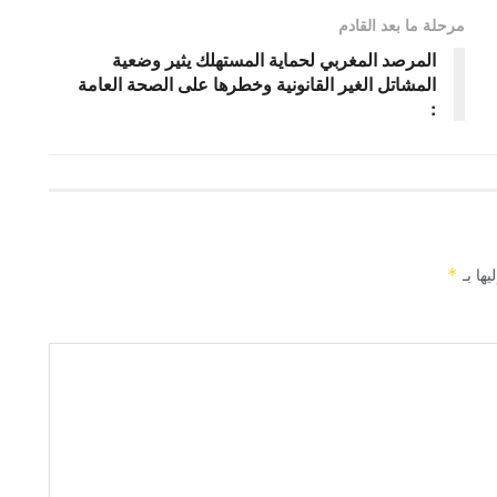
مرحلة ما بعد القادم
المرصد المغربي لحماية المستهلك يثير وضعية
المشاتل الغير القانونية وخطرها على الصحة العامة
:
يها بـ
*