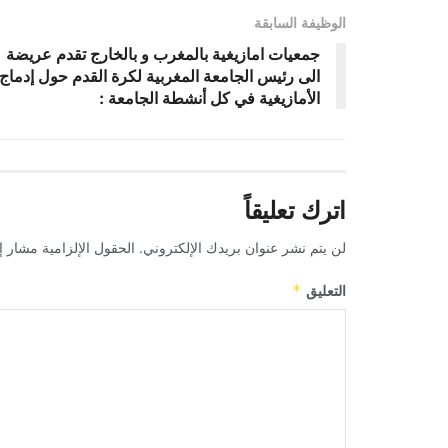
الوظيفة السابقة
جمعيات امازيغية بالمغرب و بالخارج تقدم عريضة
الى رئيس الجامعة المغربية لكرة القدم حول إدماج
الأمازيغية في كل أنشطة الجامعة :
اترك تعليقاً
لن يتم نشر عنوان بريدك الإلكتروني.
الحقول الإلزامية مشار إل
التعليق
*