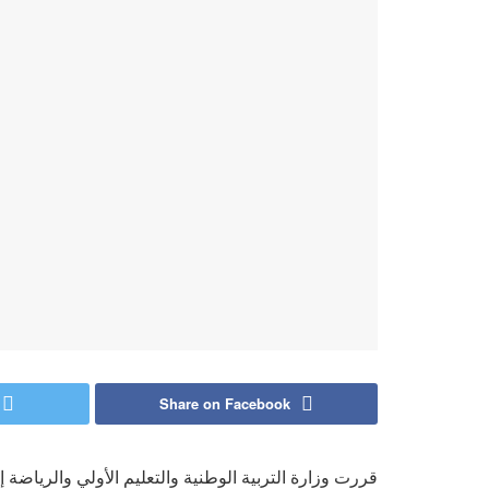
Share on Facebook
قررت وزارة التربية الوطنية والتعليم الأولي والرياضة 