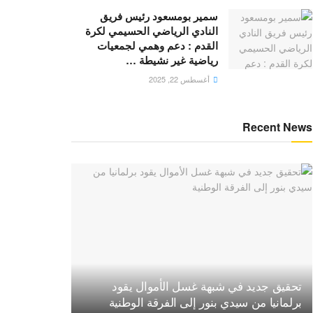
سمير بومسعود رئيس فريق
النادي الرياضي الحسيمي لكرة
القدم : دعم وهمي لجمعيات
رياضية غير نشيطة …
أغسطس 22, 2025
Recent News
تحقيق جديد في شبهة غسل الأموال يقود
برلمانيا من سيدي بنور إلى الفرقة الوطنية