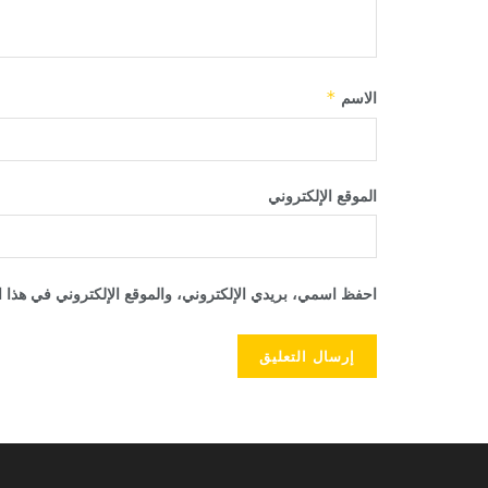
الاسم
*
الموقع الإلكتروني
احفظ اسمي، بريدي الإلكتروني، والموقع الإلكتروني في هذا ا