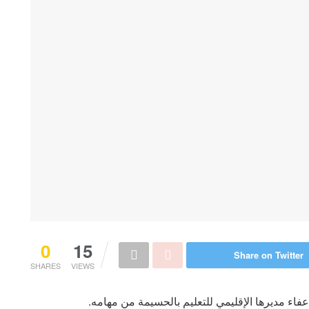
0
15
Share on Twitter
SHARES
VIEWS
إعفاء مديرها الإقليمي للتعليم بالحسيمة من مهامه.