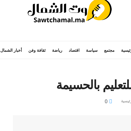
ئيسية
مجتمع
سياسة
اقتصاد
رياضة
ثقافة وفن
أخبار الشمال
للتعليم بالحسيمة
0
ئيسية