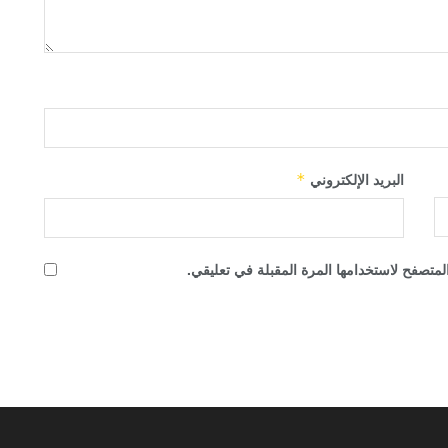
البريد الإلكتروني
*
لمتصفح لاستخدامها المرة المقبلة في تعليقي.