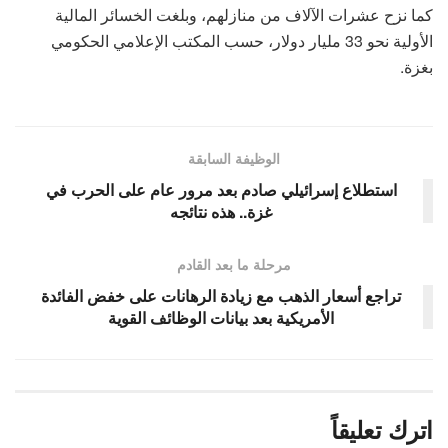
كما نزح عشرات الآلاف من منازلهم، وبلغت الخسائر المالية
الأولية نحو 33 مليار دولار، حسب المكتب الإعلامي الحكومي
بغزة.
الوظيفة السابقة
استطلاع إسرائيلي صادم بعد مرور عام على الحرب في
غزة.. هذه نتائجه
مرحلة ما بعد القادم
تراجع أسعار الذهب مع زيادة الرهانات على خفض الفائدة
الأمريكية بعد بيانات الوظائف القوية
اترك تعليقاً