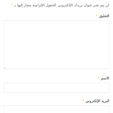
لن يتم نشر عنوان بريدك الإلكتروني.
الحقول الإلزامية مشار إليها بـ
*
التعليق
*
الاسم
*
البريد الإلكتروني
*