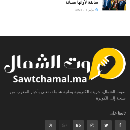
سابقة لأوانها بسباتة
يوليو 16, 2026
صوت الشمال، جريدة الكترونية وطنية شاملة، تعنى بأخبار المغرب من
طنجة إلى الكويرة
تابعنا على