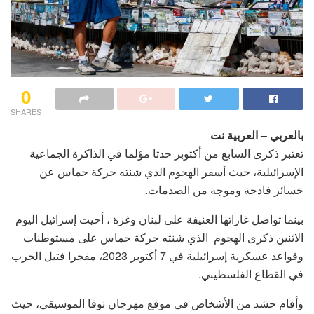
0
SHARES
بالعربي – العربية نت
تعتبر ذكرى السابع من أكتوبر حدثا مؤلما في الذاكرة الجماعية
الإسرائيلية، حيث أسفر الهجوم الذي شنته حركة حماس عن
خسائر فادحة وموجة من الصدمات.
بينما تواصل غاراتها العنيفة على لبنان وغزة ، أحيت إسرائيل اليوم
الاثنين ذكرى الهجوم الذي شنته حركة حماس على مستوطنات
وقواعد عسكرية إسرائيلية في 7 أكتوبر 2023، مفجرا فتيل الحرب
في القطاع الفلسطيني.
وأقام حشد من الأشخاص في موقع مهرجان نوفا الموسيقي، حيث