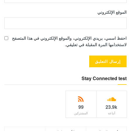
الموقع الإلكتروني
احفظ اسمي، بريدي الإلكتروني، والموقع الإلكتروني في هذا المتصفح
لاستخدامها المرة المقبلة في تعليقي.
Stay Connected test
99
23.9k
أتباعه
المشتركين