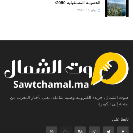
الحسيمة المستقبلية 2050:
يوليو 16, 2026
صوت الشمال، جريدة الكترونية وطنية شاملة، تعنى بأخبار المغرب من
طنجة إلى الكويرة
تابعنا على