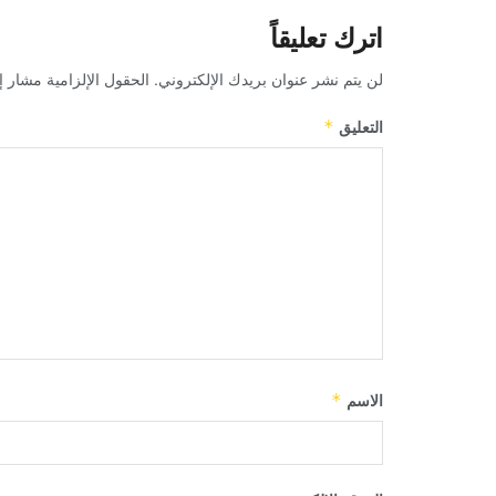
اترك تعليقاً
لن يتم نشر عنوان بريدك الإلكتروني.
الحقول الإلزامية مشار إل
التعليق
*
الاسم
*