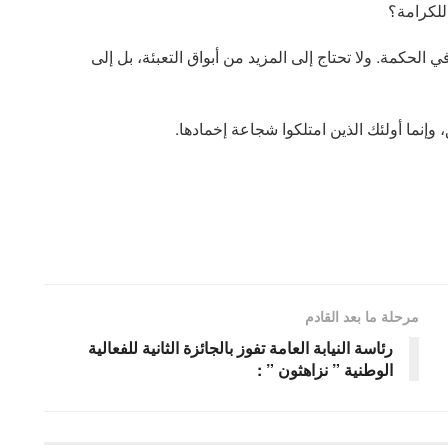
 للكرامة؟
الحكمة. ولا تحتاج إلى المزيد من أبواق التعبئة، بل إلى
، وإنما أولئك الذين امتلكوا شجاعة إخمادها.
مرحلة ما بعد القادم
رئاسة النيابة العامة تفوز بالجائزة الثانية للفعالية
الوطنية ” نزاهثون ” :